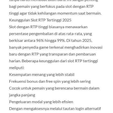
bagi pemain yang berfokus pada slot dengan RTP
tinggi agar tidak kehilangan momentum saat bermain.
Keunggulan Slot RTP Tertinggi 2025
Slot dengan RTP tinggi biasanya menawarkan
persentase pengembalian di atas rata-rata, yang
berkisar antara 96% hingga 99%. Di tahun 2025,
banyak penyedia game terkenal menghadirkan inovasi
baru dengan RTP yang transparan dan pembaruan
harian. Beberapa keunggulan dari slot RTP tertinggi
meliputi:
Kesempatan menang yang lebih stabil
Frekuensi bonus dan free spin yang lebih sering
Cocok untuk pemain yang berencana bermain dalam
jangka panjang
Pengeluaran modal yang lebih efisien
Dengan mengaksesnya melalui tautan login alternatif