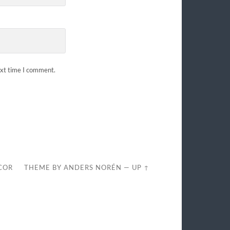
ext time I comment.
COR
THEME BY
ANDERS NORÉN
—
UP ↑