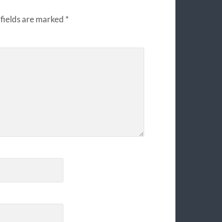
fields are marked
*