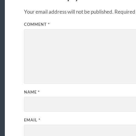
Your email address will not be published.
Required 
COMMENT
*
NAME
*
EMAIL
*