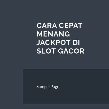
CARA CEPAT
MENANG
JACKPOT DI
SLOT GACOR
Sample Page