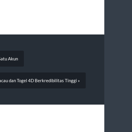
Satu Akun
acau dan Togel 4D Berkredibilitas Tinggi »