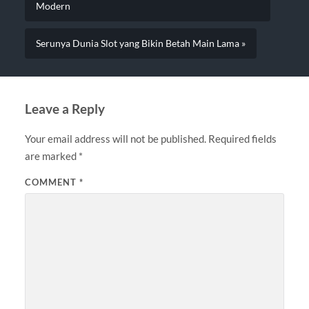
Modern
Serunya Dunia Slot yang Bikin Betah Main Lama »
Leave a Reply
Your email address will not be published.
Required fields
are marked
*
COMMENT
*