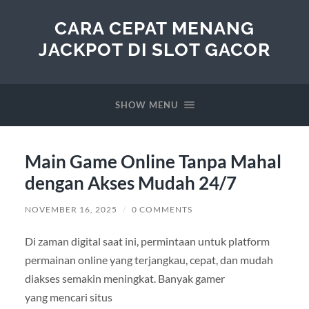
CARA CEPAT MENANG
JACKPOT DI SLOT GACOR
SHOW MENU
Main Game Online Tanpa Mahal
dengan Akses Mudah 24/7
NOVEMBER 16, 2025
/
0 COMMENTS
Di zaman digital saat ini, permintaan untuk platform
permainan online yang terjangkau, cepat, dan mudah
diakses semakin meningkat. Banyak gamer
yang mencari situs