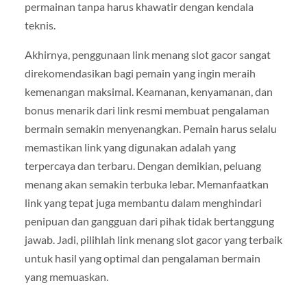
permainan tanpa harus khawatir dengan kendala
teknis.
Akhirnya, penggunaan link menang slot gacor sangat
direkomendasikan bagi pemain yang ingin meraih
kemenangan maksimal. Keamanan, kenyamanan, dan
bonus menarik dari link resmi membuat pengalaman
bermain semakin menyenangkan. Pemain harus selalu
memastikan link yang digunakan adalah yang
terpercaya dan terbaru. Dengan demikian, peluang
menang akan semakin terbuka lebar. Memanfaatkan
link yang tepat juga membantu dalam menghindari
penipuan dan gangguan dari pihak tidak bertanggung
jawab. Jadi, pilihlah link menang slot gacor yang terbaik
untuk hasil yang optimal dan pengalaman bermain
yang memuaskan.