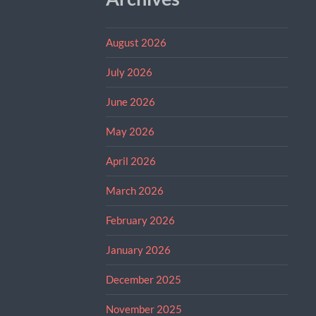
August 2026
July 2026
June 2026
May 2026
April 2026
March 2026
February 2026
January 2026
December 2025
November 2025