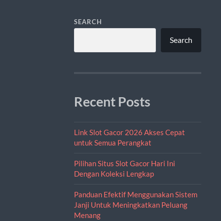
SEARCH
Search
Recent Posts
Link Slot Gacor 2026 Akses Cepat
untuk Semua Perangkat
Pilihan Situs Slot Gacor Hari Ini
Dengan Koleksi Lengkap
Panduan Efektif Menggunakan Sistem
Janji Untuk Meningkatkan Peluang
Menang