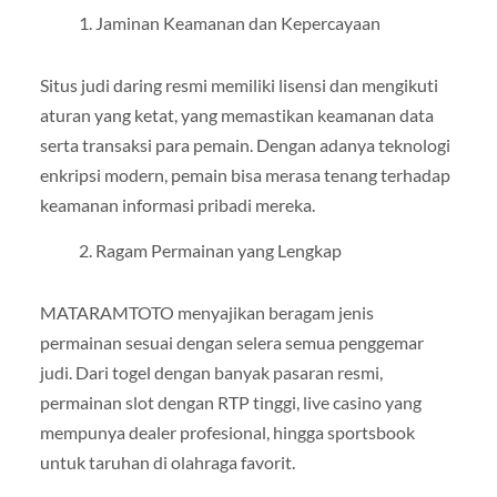
Jaminan Keamanan dan Kepercayaan
Situs judi daring resmi memiliki lisensi dan mengikuti
aturan yang ketat, yang memastikan keamanan data
serta transaksi para pemain. Dengan adanya teknologi
enkripsi modern, pemain bisa merasa tenang terhadap
keamanan informasi pribadi mereka.
Ragam Permainan yang Lengkap
MATARAMTOTO menyajikan beragam jenis
permainan sesuai dengan selera semua penggemar
judi. Dari togel dengan banyak pasaran resmi,
permainan slot dengan RTP tinggi, live casino yang
mempunya dealer profesional, hingga sportsbook
untuk taruhan di olahraga favorit.