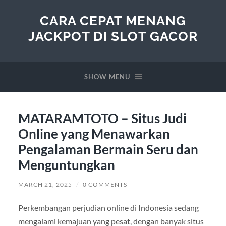
CARA CEPAT MENANG
JACKPOT DI SLOT GACOR
SHOW MENU
MATARAMTOTO – Situs Judi
Online yang Menawarkan
Pengalaman Bermain Seru dan
Menguntungkan
MARCH 21, 2025
/
0 COMMENTS
Perkembangan perjudian online di Indonesia sedang
mengalami kemajuan yang pesat, dengan banyak situs