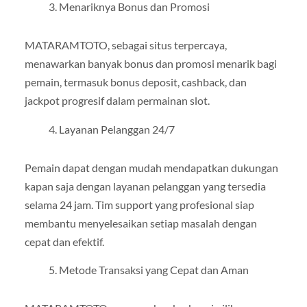
Menariknya Bonus dan Promosi
MATARAMTOTO, sebagai situs terpercaya,
menawarkan banyak bonus dan promosi menarik bagi
pemain, termasuk bonus deposit, cashback, dan
jackpot progresif dalam permainan slot.
Layanan Pelanggan 24/7
Pemain dapat dengan mudah mendapatkan dukungan
kapan saja dengan layanan pelanggan yang tersedia
selama 24 jam. Tim support yang profesional siap
membantu menyelesaikan setiap masalah dengan
cepat dan efektif.
Metode Transaksi yang Cepat dan Aman