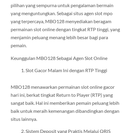
pilihan yang sempurna untuk pengalaman bermain
yang menguntungkan. Sebagai situs agen slot mpo
yang terpercaya, MBO128 menyediakan beragam
permainan slot online dengan tingkat RTP tinggi, yang
menjamin peluang menang lebih besar bagi para
pemain.
Keunggulan MBO128 Sebagai Agen Slot Online
Slot Gacor Malam Ini dengan RTP Tinggi
MBO128 menawarkan permainan slot online gacor
hari ini, berkat tingkat Return to Player (RTP) yang
sangat baik. Hal ini memberikan pemain peluang lebih
baik untuk meraih kemenangan dibandingkan dengan
situs lainnya.
Sistem Deposit yang Praktis Melalui QRIS