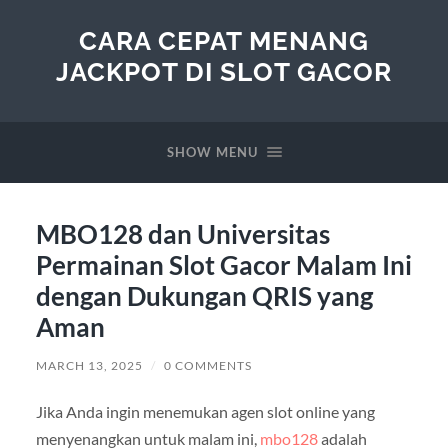
CARA CEPAT MENANG
JACKPOT DI SLOT GACOR
SHOW MENU
MBO128 dan Universitas
Permainan Slot Gacor Malam Ini
dengan Dukungan QRIS yang
Aman
MARCH 13, 2025
/
0 COMMENTS
Jika Anda ingin menemukan agen slot online yang
menyenangkan untuk malam ini,
mbo128
adalah