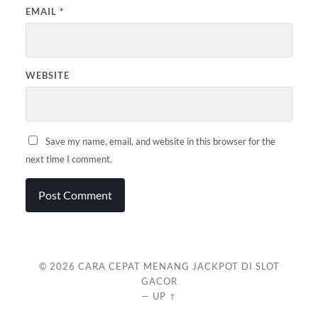
EMAIL
*
WEBSITE
Save my name, email, and website in this browser for the
next time I comment.
© 2026
CARA CEPAT MENANG JACKPOT DI SLOT
GACOR
—
UP ↑