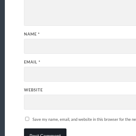
NAME
*
EMAIL
*
WEBSITE
Save my name, email, and website in this browser for the n