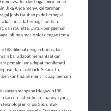
 menawarkan berbagai permainan
in. Jika Anda menyukai taruhan
gai jenis taruhan pada berbagai
ta kasino, ada berbagai pilihan
at, dan roulette. Untuk penggemar
gai pilihan mesin slot dengan tema
n188 dikenal dengan bonus dan
emain baru dapat memanfaatkan
tara pemain lama dapat menikmati
eposit dan cashback. Selain itu,
mberikan hadiah menarik bagi pemain
atu alasan mengapa Megawin188
lah karena sistem keamanannya yang
n teknologi enkripsi SSL untuk
saksi keuangan pemain. Dengan sistem