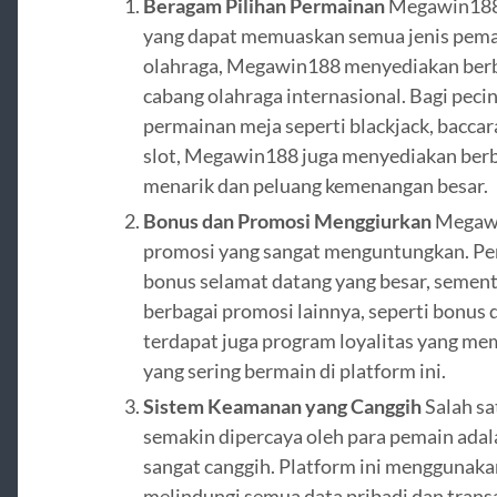
Beragam Pilihan Permainan
Megawin188
yang dapat memuaskan semua jenis pema
olahraga, Megawin188 menyediakan berba
cabang olahraga internasional. Bagi pecin
permainan meja seperti blackjack, baccar
slot, Megawin188 juga menyediakan berba
menarik dan peluang kemenangan besar.
Bonus dan Promosi Menggiurkan
Megawi
promosi yang sangat menguntungkan. P
bonus selamat datang yang besar, semen
berbagai promosi lainnya, seperti bonus d
terdapat juga program loyalitas yang me
yang sering bermain di platform ini.
Sistem Keamanan yang Canggih
Salah s
semakin dipercaya oleh para pemain ada
sangat canggih. Platform ini menggunaka
melindungi semua data pribadi dan tran