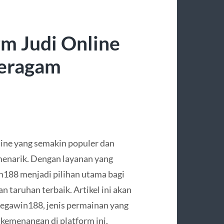
m Judi Online
Beragam
nline yang semakin populer dan
enarik. Dengan layanan yang
n188 menjadi pilihan utama bagi
taruhan terbaik. Artikel ini akan
gawin188, jenis permainan yang
kemenangan di platform ini.