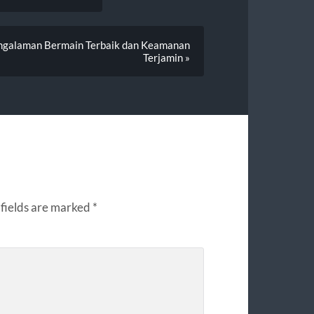
engalaman Bermain Terbaik dan Keamanan
Terjamin »
fields are marked
*