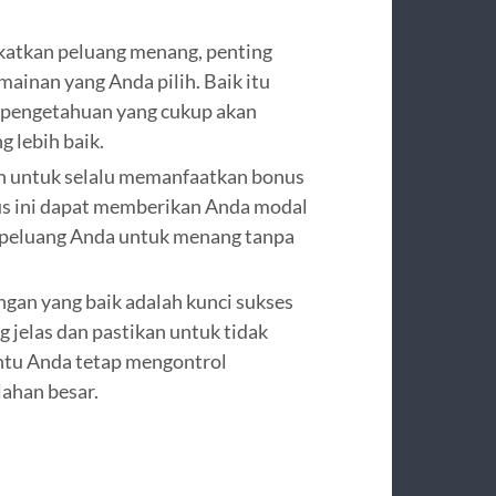
atkan peluang menang, penting
ainan yang Anda pilih. Baik itu
, pengetahuan yang cukup akan
lebih baik.
n untuk selalu memanfaatkan bonus
s ini dapat memberikan Anda modal
peluang Anda untuk menang tanpa
an yang baik adalah kunci sukses
g jelas dan pastikan untuk tidak
antu Anda tetap mengontrol
lahan besar.