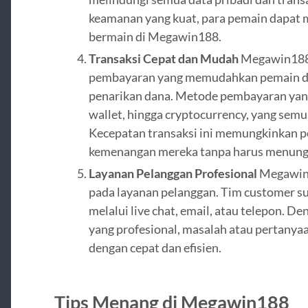
keamanan yang kuat, para pemain dapat
bermain di Megawin188.
Transaksi Cepat dan Mudah
Megawin188
pembayaran yang memudahkan pemain d
penarikan dana. Metode pembayaran yang 
wallet, hingga cryptocurrency, yang sem
Kecepatan transaksi ini memungkinkan 
kemenangan mereka tanpa harus menung
Layanan Pelanggan Profesional
Megawin1
pada layanan pelanggan. Tim customer 
melalui live chat, email, atau telepon. 
yang profesional, masalah atau pertanya
dengan cepat dan efisien.
Tips Menang di Megawin188