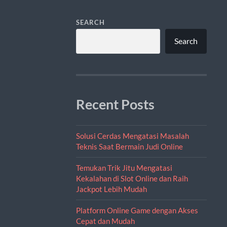
SEARCH
Search
Recent Posts
Solusi Cerdas Mengatasi Masalah
Teknis Saat Bermain Judi Online
Temukan Trik Jitu Mengatasi
Kekalahan di Slot Online dan Raih
Jackpot Lebih Mudah
Platform Online Game dengan Akses
Cepat dan Mudah