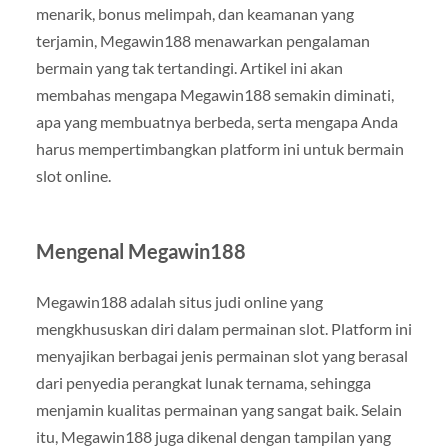
menarik, bonus melimpah, dan keamanan yang
terjamin, Megawin188 menawarkan pengalaman
bermain yang tak tertandingi. Artikel ini akan
membahas mengapa Megawin188 semakin diminati,
apa yang membuatnya berbeda, serta mengapa Anda
harus mempertimbangkan platform ini untuk bermain
slot online.
Mengenal Megawin188
Megawin188 adalah situs judi online yang
mengkhususkan diri dalam permainan slot. Platform ini
menyajikan berbagai jenis permainan slot yang berasal
dari penyedia perangkat lunak ternama, sehingga
menjamin kualitas permainan yang sangat baik. Selain
itu, Megawin188 juga dikenal dengan tampilan yang