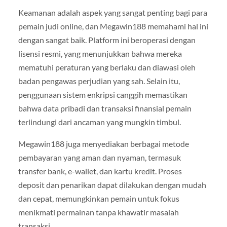
Keamanan adalah aspek yang sangat penting bagi para
pemain judi online, dan Megawin188 memahami hal ini
dengan sangat baik. Platform ini beroperasi dengan
lisensi resmi, yang menunjukkan bahwa mereka
mematuhi peraturan yang berlaku dan diawasi oleh
badan pengawas perjudian yang sah. Selain itu,
penggunaan sistem enkripsi canggih memastikan
bahwa data pribadi dan transaksi finansial pemain
terlindungi dari ancaman yang mungkin timbul.
Megawin188 juga menyediakan berbagai metode
pembayaran yang aman dan nyaman, termasuk
transfer bank, e-wallet, dan kartu kredit. Proses
deposit dan penarikan dapat dilakukan dengan mudah
dan cepat, memungkinkan pemain untuk fokus
menikmati permainan tanpa khawatir masalah
transaksi.