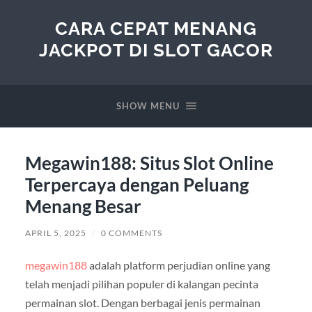
CARA CEPAT MENANG
JACKPOT DI SLOT GACOR
SHOW MENU
Megawin188: Situs Slot Online
Terpercaya dengan Peluang
Menang Besar
APRIL 5, 2025
/
0 COMMENTS
megawin188
adalah platform perjudian online yang
telah menjadi pilihan populer di kalangan pecinta
permainan slot. Dengan berbagai jenis permainan