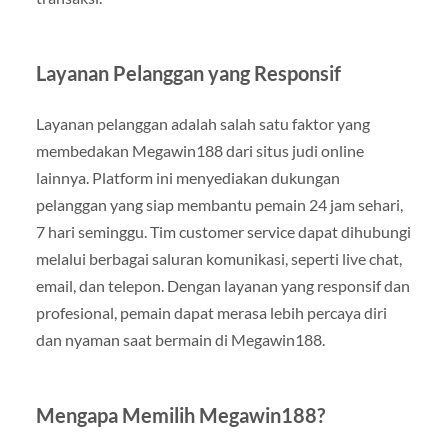
Layanan Pelanggan yang Responsif
Layanan pelanggan adalah salah satu faktor yang
membedakan Megawin188 dari situs judi online
lainnya. Platform ini menyediakan dukungan
pelanggan yang siap membantu pemain 24 jam sehari,
7 hari seminggu. Tim customer service dapat dihubungi
melalui berbagai saluran komunikasi, seperti live chat,
email, dan telepon. Dengan layanan yang responsif dan
profesional, pemain dapat merasa lebih percaya diri
dan nyaman saat bermain di Megawin188.
Mengapa Memilih Megawin188?