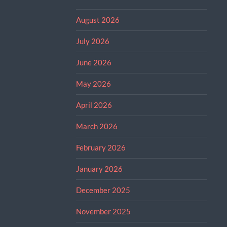
August 2026
July 2026
June 2026
May 2026
April 2026
March 2026
February 2026
January 2026
December 2025
November 2025