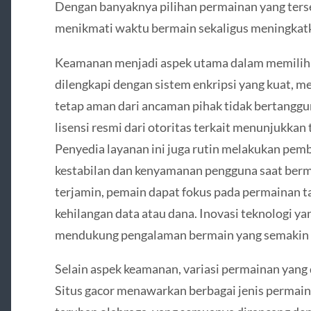
Dengan banyaknya pilihan permainan yang terse
menikmati waktu bermain sekaligus meningkatk
Keamanan menjadi aspek utama dalam memilih si
dilengkapi dengan sistem enkripsi yang kuat, m
tetap aman dari ancaman pihak tidak bertanggun
lisensi resmi dari otoritas terkait menunjukkan 
Penyedia layanan ini juga rutin melakukan pem
kestabilan dan kenyamanan pengguna saat ber
terjamin, pemain dapat fokus pada permainan ta
kehilangan data atau dana. Inovasi teknologi y
mendukung pengalaman bermain yang semakin m
Selain aspek keamanan, variasi permainan yang 
Situs gacor menawarkan berbagai jenis permainan