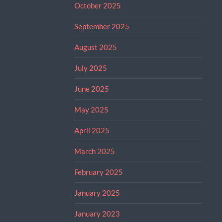
October 2025
September 2025
August 2025
July 2025
June 2025
May 2025
April 2025
March 2025
February 2025
January 2025
January 2023