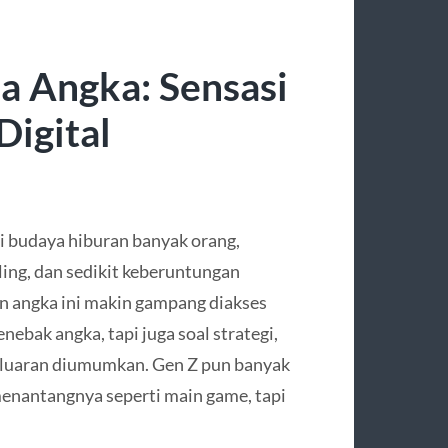
a Angka: Sensasi
Digital
i budaya hiburan banyak orang,
ling, dan sedikit keberuntungan
nan angka ini makin gampang diakses
nebak angka, tapi juga soal strategi,
l keluaran diumumkan. Gen Z pun banyak
enantangnya seperti main game, tapi