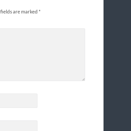
fields are marked
*