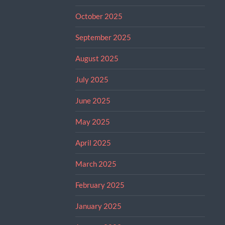
October 2025
September 2025
August 2025
July 2025
June 2025
May 2025
April 2025
March 2025
February 2025
January 2025