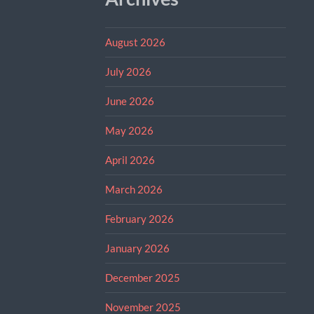
August 2026
July 2026
June 2026
May 2026
April 2026
March 2026
February 2026
January 2026
December 2025
November 2025