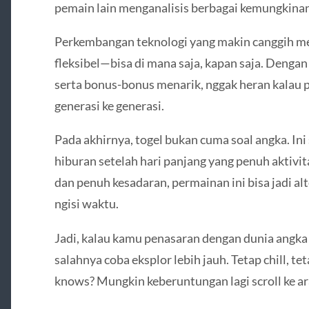
pemain lain menganalisis berbagai kemungkinan
Perkembangan teknologi yang makin canggih 
fleksibel—bisa di mana saja, kapan saja. Dengan
serta bonus-bonus menarik, nggak heran kalau p
generasi ke generasi.
Pada akhirnya, togel bukan cuma soal angka. Ini 
hiburan setelah hari panjang yang penuh aktivi
dan penuh kesadaran, permainan ini bisa jadi al
ngisi waktu.
Jadi, kalau kamu penasaran dengan dunia angka
salahnya coba eksplor lebih jauh. Tetap chill, t
knows? Mungkin keberuntungan lagi scroll ke ar