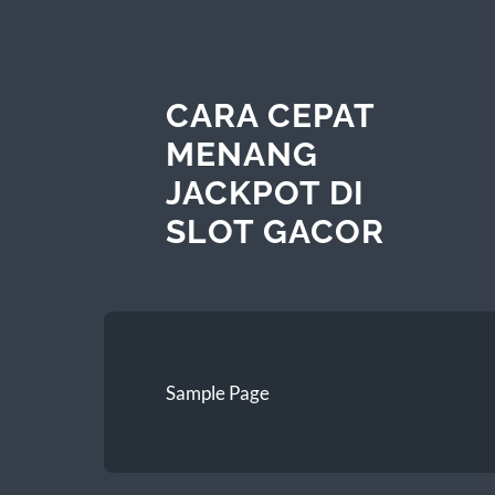
CARA CEPAT
MENANG
JACKPOT DI
SLOT GACOR
Sample Page