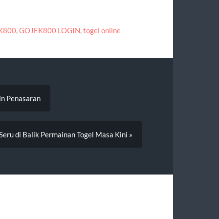
K800
,
GOJEK800 LOGIN
,
togel online
kin Penasaran
Seru di Balik Permainan Togel Masa Kini »