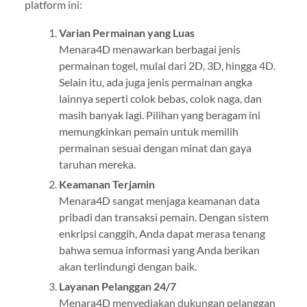
platform ini:
Varian Permainan yang Luas
Menara4D menawarkan berbagai jenis
permainan togel, mulai dari 2D, 3D, hingga 4D.
Selain itu, ada juga jenis permainan angka
lainnya seperti colok bebas, colok naga, dan
masih banyak lagi. Pilihan yang beragam ini
memungkinkan pemain untuk memilih
permainan sesuai dengan minat dan gaya
taruhan mereka.
Keamanan Terjamin
Menara4D sangat menjaga keamanan data
pribadi dan transaksi pemain. Dengan sistem
enkripsi canggih, Anda dapat merasa tenang
bahwa semua informasi yang Anda berikan
akan terlindungi dengan baik.
Layanan Pelanggan 24/7
Menara4D menyediakan dukungan pelanggan