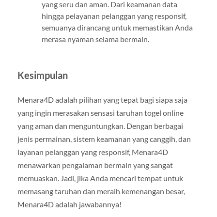
yang seru dan aman. Dari keamanan data
hingga pelayanan pelanggan yang responsif,
semuanya dirancang untuk memastikan Anda
merasa nyaman selama bermain.
Kesimpulan
Menara4D adalah pilihan yang tepat bagi siapa saja
yang ingin merasakan sensasi taruhan togel online
yang aman dan menguntungkan. Dengan berbagai
jenis permainan, sistem keamanan yang canggih, dan
layanan pelanggan yang responsif, Menara4D
menawarkan pengalaman bermain yang sangat
memuaskan. Jadi, jika Anda mencari tempat untuk
memasang taruhan dan meraih kemenangan besar,
Menara4D adalah jawabannya!