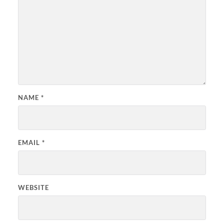
NAME
*
EMAIL
*
WEBSITE