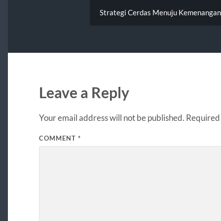
Strategi Cerdas Menuju Kemenangan d
Leave a Reply
Your email address will not be published.
Required 
COMMENT
*