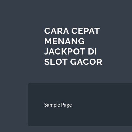
CARA CEPAT
MENANG
JACKPOT DI
SLOT GACOR
Sample Page