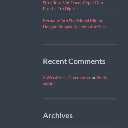
Situs Toto Slot Gacor Cepat Dan
Praktis Era Digital
Bermain Toto Slot Modal Minim
Dengan Banyak Kesempatan Seru
Recent Comments
A WordPress Commenter
on
Hello
world!
Archives