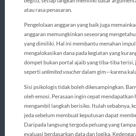
begitu, setiap langkah memiliki dasar argument
atau rasa penasaran.
Pengelolaan anggaran yang baik juga memainka
anggaran memungkinkan seseorang mengetahui
yang dimiliki. Hal ini membantu menahan impul
mengalokasikan dana pada kegiatan yang kurang
dompet bukan portal ajaib yang tiba-tiba terisi
seperti
unlimited voucher
dalam gim—karena kalau
Sisi psikologis tidak boleh dikesampingkan. Ban
oleh emosi. Perasaan ingin cepat mendapatkan 
mengambil langkah berisiko. Itulah sebabnya, k
jeda sebelum membuat keputusan dapat memberi
Daripada langsung tergoda peluang yang tampa
evaluasi berdasarkan data dan logika. Kedengar