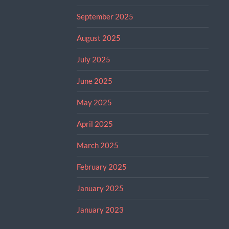
September 2025
August 2025
July 2025
June 2025
May 2025
April 2025
March 2025
February 2025
January 2025
January 2023