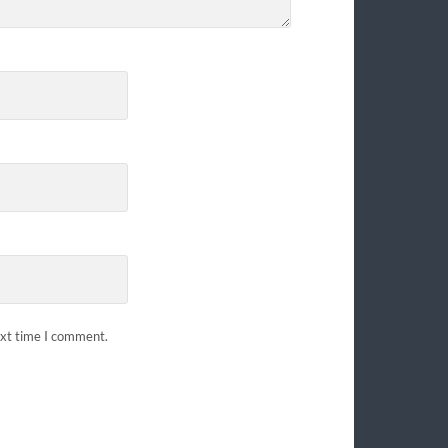
ext time I comment.