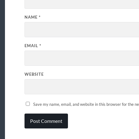
NAME
*
EMAIL
*
WEBSITE
Save my name, email, and website in this browser for the n