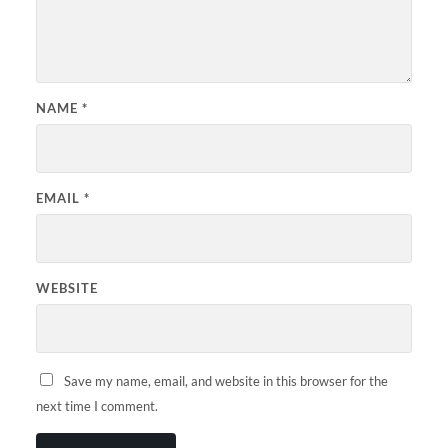
NAME
*
EMAIL
*
WEBSITE
Save my name, email, and website in this browser for the
next time I comment.