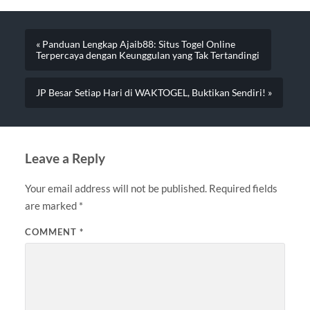
« Panduan Lengkap Ajaib88: Situs Togel Online
Terpercaya dengan Keunggulan yang Tak Tertandingi
JP Besar Setiap Hari di WAKTOGEL, Buktikan Sendiri! »
Leave a Reply
Your email address will not be published.
Required fields
are marked
*
COMMENT
*