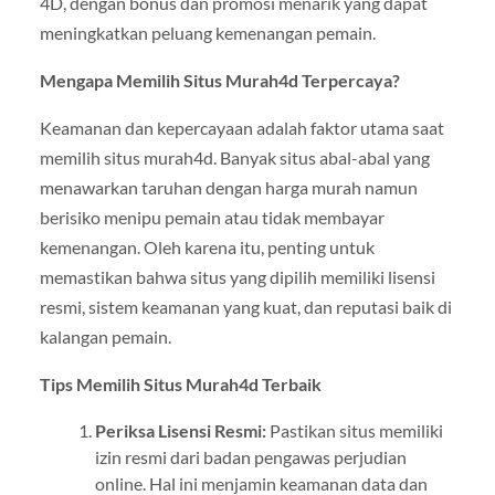
4D, dengan bonus dan promosi menarik yang dapat
meningkatkan peluang kemenangan pemain.
Mengapa Memilih Situs Murah4d Terpercaya?
Keamanan dan kepercayaan adalah faktor utama saat
memilih situs murah4d. Banyak situs abal-abal yang
menawarkan taruhan dengan harga murah namun
berisiko menipu pemain atau tidak membayar
kemenangan. Oleh karena itu, penting untuk
memastikan bahwa situs yang dipilih memiliki lisensi
resmi, sistem keamanan yang kuat, dan reputasi baik di
kalangan pemain.
Tips Memilih Situs Murah4d Terbaik
Periksa Lisensi Resmi:
Pastikan situs memiliki
izin resmi dari badan pengawas perjudian
online. Hal ini menjamin keamanan data dan