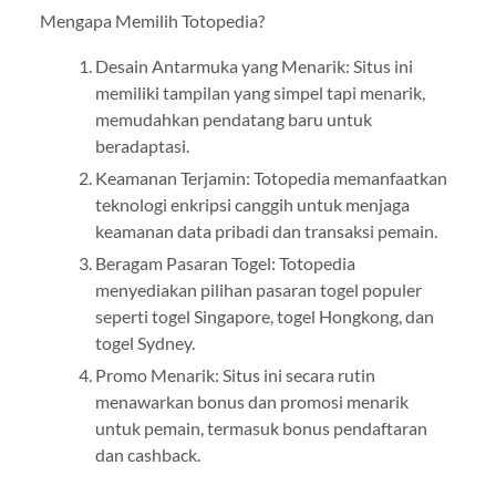
Mengapa Memilih Totopedia?
Desain Antarmuka yang Menarik: Situs ini
memiliki tampilan yang simpel tapi menarik,
memudahkan pendatang baru untuk
beradaptasi.
Keamanan Terjamin: Totopedia memanfaatkan
teknologi enkripsi canggih untuk menjaga
keamanan data pribadi dan transaksi pemain.
Beragam Pasaran Togel: Totopedia
menyediakan pilihan pasaran togel populer
seperti togel Singapore, togel Hongkong, dan
togel Sydney.
Promo Menarik: Situs ini secara rutin
menawarkan bonus dan promosi menarik
untuk pemain, termasuk bonus pendaftaran
dan cashback.