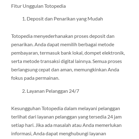
Fitur Unggulan Totopedia
Deposit dan Penarikan yang Mudah
Totopedia menyederhanakan proses deposit dan
penarikan. Anda dapat memilih berbagai metode
pembayaran, termasuk bank lokal, dompet elektronik,
serta metode transaksi digital lainnya. Semua proses
berlangsung cepat dan aman, memungkinkan Anda
fokus pada permainan.
Layanan Pelanggan 24/7
Kesungguhan Totopedia dalam melayani pelanggan
terlihat dari layanan pelanggan yang tersedia 24 jam
setiap hari. Jika ada masalah atau Anda memerlukan
informasi, Anda dapat menghubungi layanan