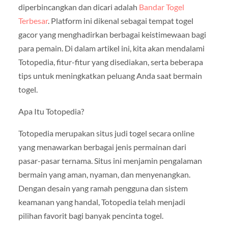
diperbincangkan dan dicari adalah
Bandar Togel
Terbesar
. Platform ini dikenal sebagai tempat togel
gacor yang menghadirkan berbagai keistimewaan bagi
para pemain. Di dalam artikel ini, kita akan mendalami
Totopedia, fitur-fitur yang disediakan, serta beberapa
tips untuk meningkatkan peluang Anda saat bermain
togel.
Apa Itu Totopedia?
Totopedia merupakan situs judi togel secara online
yang menawarkan berbagai jenis permainan dari
pasar-pasar ternama. Situs ini menjamin pengalaman
bermain yang aman, nyaman, dan menyenangkan.
Dengan desain yang ramah pengguna dan sistem
keamanan yang handal, Totopedia telah menjadi
pilihan favorit bagi banyak pencinta togel.