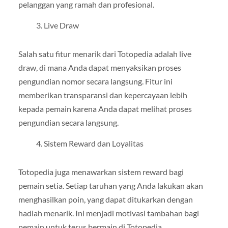
pelanggan yang ramah dan profesional.
Live Draw
Salah satu fitur menarik dari Totopedia adalah live
draw, di mana Anda dapat menyaksikan proses
pengundian nomor secara langsung. Fitur ini
memberikan transparansi dan kepercayaan lebih
kepada pemain karena Anda dapat melihat proses
pengundian secara langsung.
Sistem Reward dan Loyalitas
Totopedia juga menawarkan sistem reward bagi
pemain setia. Setiap taruhan yang Anda lakukan akan
menghasilkan poin, yang dapat ditukarkan dengan
hadiah menarik. Ini menjadi motivasi tambahan bagi
pemain untuk terus bermain di Totopedia.