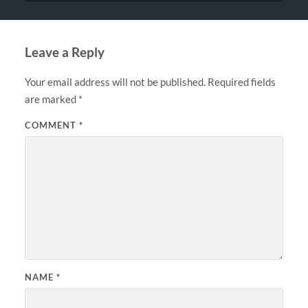
Leave a Reply
Your email address will not be published.
Required fields
are marked
*
COMMENT
*
NAME
*