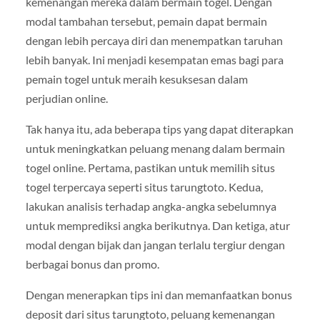
kemenangan mereka dalam bermain togel. Dengan
modal tambahan tersebut, pemain dapat bermain
dengan lebih percaya diri dan menempatkan taruhan
lebih banyak. Ini menjadi kesempatan emas bagi para
pemain togel untuk meraih kesuksesan dalam
perjudian online.
Tak hanya itu, ada beberapa tips yang dapat diterapkan
untuk meningkatkan peluang menang dalam bermain
togel online. Pertama, pastikan untuk memilih situs
togel terpercaya seperti situs tarungtoto. Kedua,
lakukan analisis terhadap angka-angka sebelumnya
untuk memprediksi angka berikutnya. Dan ketiga, atur
modal dengan bijak dan jangan terlalu tergiur dengan
berbagai bonus dan promo.
Dengan menerapkan tips ini dan memanfaatkan bonus
deposit dari situs tarungtoto, peluang kemenangan