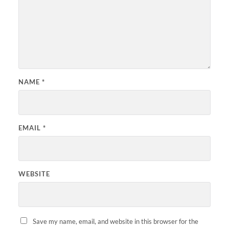
NAME
*
EMAIL
*
WEBSITE
Save my name, email, and website in this browser for the