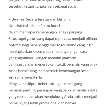
tersebut, tetapi gunakanlah sebagai acuan.
– Bermain Secara Teratur dan Disiplin
Konsistensi adalah faktor kunci
dalam mencapai kemenangan jangka panjang.
Situs togel gacor yang dapat dipercaya menjadi pilihan
optimal bagi para penggemar togel online yang ingin
meningkatkan kesempatan menang dengan cara
yang signifikan. Dengan memilih platform
yang sesuai dan menerapkan taktik bermain yang bijak,
Anda berpeluang memperoleh kemenangan besar
setiap harinya. Perlu
diingat, meskipun keberuntungan memegang
peranan penting, persiapan yang baik dan analisis data
yang mendalam akan mendukung Anda untuk menjadi
pemain yang lebih profesional dan berhasil.