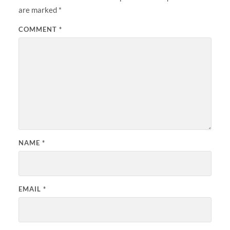
are marked
*
COMMENT
*
NAME
*
EMAIL
*