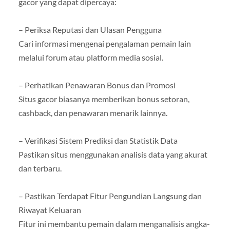
gacor yang dapat dipercaya:
– Periksa Reputasi dan Ulasan Pengguna
Cari informasi mengenai pengalaman pemain lain
melalui forum atau platform media sosial.
– Perhatikan Penawaran Bonus dan Promosi
Situs gacor biasanya memberikan bonus setoran,
cashback, dan penawaran menarik lainnya.
– Verifikasi Sistem Prediksi dan Statistik Data
Pastikan situs menggunakan analisis data yang akurat
dan terbaru.
– Pastikan Terdapat Fitur Pengundian Langsung dan
Riwayat Keluaran
Fitur ini membantu pemain dalam menganalisis angka-