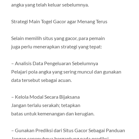
angka yang telah keluar sebelumnya.
Strategi Main Togel Gacor agar Menang Terus
Selain memilih situs yang gacor, para pemain
juga perlu menerapkan strategi yang tepat:
– Analisis Data Pengeluaran Sebelumnya
Pelajari pola angka yang sering muncul dan gunakan
data tersebut sebagai acuan.
– Kelola Modal Secara Bijaksana
Jangan terlalu serakah; tetapkan
batas untuk kemenangan dan kerugian.
– Gunakan Prediksi dari Situs Gacor Sebagai Panduan
Jangan sepenuhnya bergantung pada prediksi