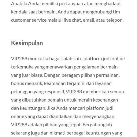
Apabila Anda memiliki pertanyaan atau menghadapi
kendala saat bermain, Anda dapat menghubungi tim
customer service melalui live chat, email, atau telepon.
Kesimpulan
VIP288 muncul sebagai salah satu platform judi online
terkemuka yang menawarkan pengalaman bermain
yang luar biasa. Dengan beragam pilihan permainan,
bonus menarik, keamanan terjamin, dan layanan
pelanggan yang responsif, VIP288 memberikan semua
yang dibutuhkan pemain untuk meraih kesenangan
dan keuntungan. Jika Anda mencari platform judi
online yang dapat diandalkan dan menyenangkan,
VIP288 adalah pilihan yang tepat. Bergabunglah
sekarang juga dan nikmati berbagai keuntungan yang