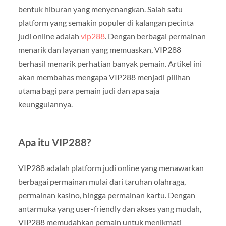
bentuk hiburan yang menyenangkan. Salah satu
platform yang semakin populer di kalangan pecinta
judi online adalah
vip288
. Dengan berbagai permainan
menarik dan layanan yang memuaskan, VIP288
berhasil menarik perhatian banyak pemain. Artikel ini
akan membahas mengapa VIP288 menjadi pilihan
utama bagi para pemain judi dan apa saja
keunggulannya.
Apa itu VIP288?
VIP288 adalah platform judi online yang menawarkan
berbagai permainan mulai dari taruhan olahraga,
permainan kasino, hingga permainan kartu. Dengan
antarmuka yang user-friendly dan akses yang mudah,
VIP288 memudahkan pemain untuk menikmati