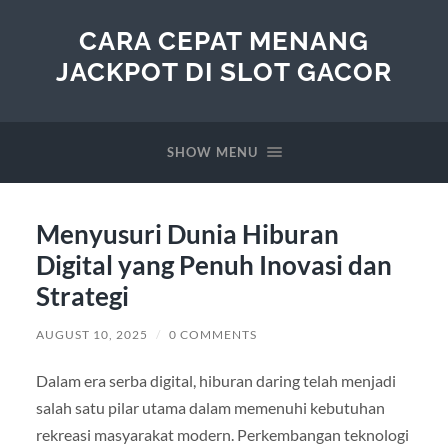
CARA CEPAT MENANG
JACKPOT DI SLOT GACOR
SHOW MENU
Menyusuri Dunia Hiburan
Digital yang Penuh Inovasi dan
Strategi
AUGUST 10, 2025
/
0 COMMENTS
Dalam era serba digital, hiburan daring telah menjadi
salah satu pilar utama dalam memenuhi kebutuhan
rekreasi masyarakat modern. Perkembangan teknologi