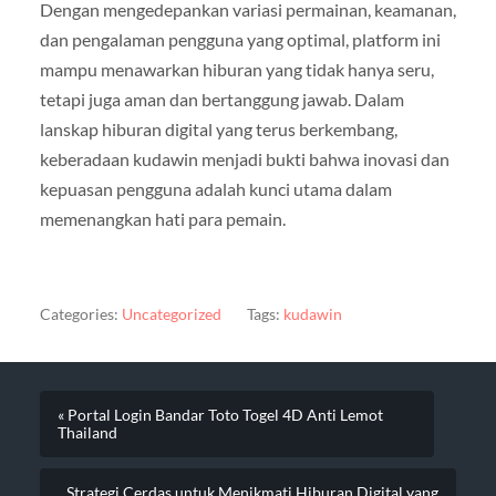
Dengan mengedepankan variasi permainan, keamanan,
dan pengalaman pengguna yang optimal, platform ini
mampu menawarkan hiburan yang tidak hanya seru,
tetapi juga aman dan bertanggung jawab. Dalam
lanskap hiburan digital yang terus berkembang,
keberadaan kudawin menjadi bukti bahwa inovasi dan
kepuasan pengguna adalah kunci utama dalam
memenangkan hati para pemain.
Categories:
Uncategorized
Tags:
kudawin
« Portal Login Bandar Toto Togel 4D Anti Lemot
Thailand
Strategi Cerdas untuk Menikmati Hiburan Digital yang