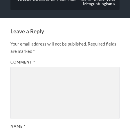
Menguntungkan »
Leave a Reply
Your email address will not be published.
Required fields
are marked
*
COMMENT
*
NAME
*