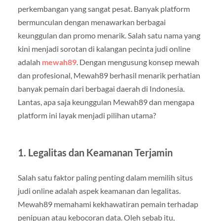
perkembangan yang sangat pesat. Banyak platform
bermunculan dengan menawarkan berbagai
keunggulan dan promo menarik. Salah satu nama yang
kini menjadi sorotan di kalangan pecinta judi online
adalah
mewah89
. Dengan mengusung konsep mewah
dan profesional, Mewah89 berhasil menarik perhatian
banyak pemain dari berbagai daerah di Indonesia.
Lantas, apa saja keunggulan Mewah89 dan mengapa
platform ini layak menjadi pilihan utama?
1. Legalitas dan Keamanan Terjamin
Salah satu faktor paling penting dalam memilih situs
judi online adalah aspek keamanan dan legalitas.
Mewah89 memahami kekhawatiran pemain terhadap
penipuan atau kebocoran data. Oleh sebab itu,