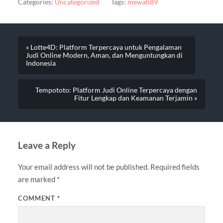
Categories:
Uncategorized
Tags:
mewah89
« Lotte4D: Platform Terpercaya untuk Pengalaman
Judi Online Modern, Aman, dan Menguntungkan di
Indonesia
Tempototo: Platform Judi Online Terpercaya dengan
Fitur Lengkap dan Keamanan Terjamin »
Leave a Reply
Your email address will not be published.
Required fields
are marked
*
COMMENT
*