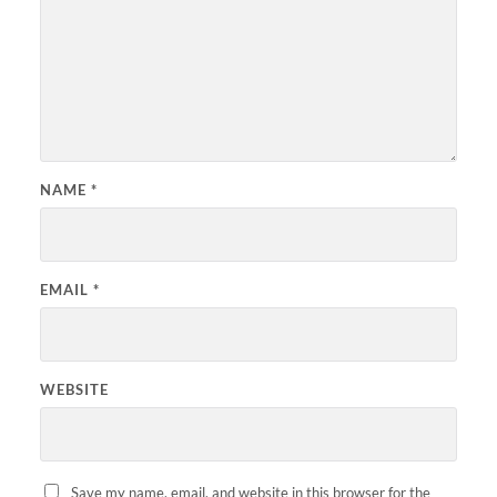
NAME
*
EMAIL
*
WEBSITE
Save my name, email, and website in this browser for the