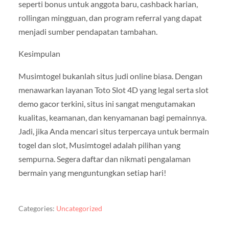
seperti bonus untuk anggota baru, cashback harian,
rollingan mingguan, dan program referral yang dapat
menjadi sumber pendapatan tambahan.
Kesimpulan
Musimtogel bukanlah situs judi online biasa. Dengan
menawarkan layanan Toto Slot 4D yang legal serta slot
demo gacor terkini, situs ini sangat mengutamakan
kualitas, keamanan, dan kenyamanan bagi pemainnya.
Jadi, jika Anda mencari situs terpercaya untuk bermain
togel dan slot, Musimtogel adalah pilihan yang
sempurna. Segera daftar dan nikmati pengalaman
bermain yang menguntungkan setiap hari!
Categories:
Uncategorized