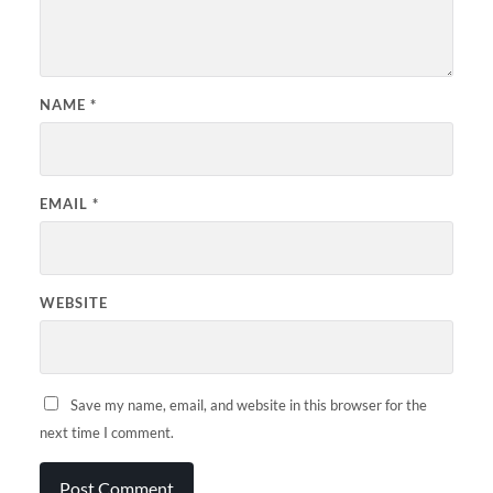
NAME
*
EMAIL
*
WEBSITE
Save my name, email, and website in this browser for the
next time I comment.