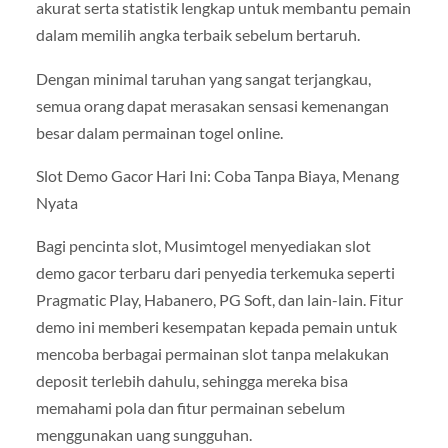
akurat serta statistik lengkap untuk membantu pemain
dalam memilih angka terbaik sebelum bertaruh.
Dengan minimal taruhan yang sangat terjangkau,
semua orang dapat merasakan sensasi kemenangan
besar dalam permainan togel online.
Slot Demo Gacor Hari Ini: Coba Tanpa Biaya, Menang
Nyata
Bagi pencinta slot, Musimtogel menyediakan slot
demo gacor terbaru dari penyedia terkemuka seperti
Pragmatic Play, Habanero, PG Soft, dan lain-lain. Fitur
demo ini memberi kesempatan kepada pemain untuk
mencoba berbagai permainan slot tanpa melakukan
deposit terlebih dahulu, sehingga mereka bisa
memahami pola dan fitur permainan sebelum
menggunakan uang sungguhan.