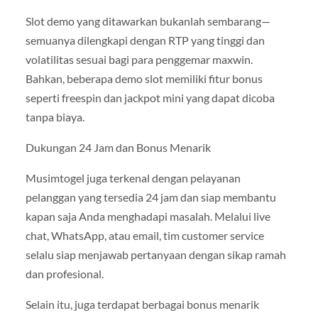
Slot demo yang ditawarkan bukanlah sembarang—
semuanya dilengkapi dengan RTP yang tinggi dan
volatilitas sesuai bagi para penggemar maxwin.
Bahkan, beberapa demo slot memiliki fitur bonus
seperti freespin dan jackpot mini yang dapat dicoba
tanpa biaya.
Dukungan 24 Jam dan Bonus Menarik
Musimtogel juga terkenal dengan pelayanan
pelanggan yang tersedia 24 jam dan siap membantu
kapan saja Anda menghadapi masalah. Melalui live
chat, WhatsApp, atau email, tim customer service
selalu siap menjawab pertanyaan dengan sikap ramah
dan profesional.
Selain itu, juga terdapat berbagai bonus menarik