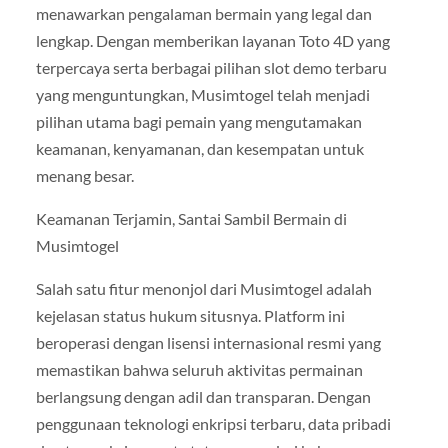
menawarkan pengalaman bermain yang legal dan
lengkap. Dengan memberikan layanan Toto 4D yang
terpercaya serta berbagai pilihan slot demo terbaru
yang menguntungkan, Musimtogel telah menjadi
pilihan utama bagi pemain yang mengutamakan
keamanan, kenyamanan, dan kesempatan untuk
menang besar.
Keamanan Terjamin, Santai Sambil Bermain di
Musimtogel
Salah satu fitur menonjol dari Musimtogel adalah
kejelasan status hukum situsnya. Platform ini
beroperasi dengan lisensi internasional resmi yang
memastikan bahwa seluruh aktivitas permainan
berlangsung dengan adil dan transparan. Dengan
penggunaan teknologi enkripsi terbaru, data pribadi