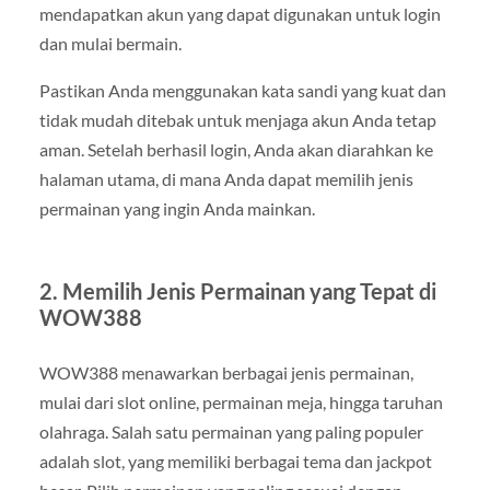
mendapatkan akun yang dapat digunakan untuk login
dan mulai bermain.
Pastikan Anda menggunakan kata sandi yang kuat dan
tidak mudah ditebak untuk menjaga akun Anda tetap
aman. Setelah berhasil login, Anda akan diarahkan ke
halaman utama, di mana Anda dapat memilih jenis
permainan yang ingin Anda mainkan.
2.
Memilih Jenis Permainan yang Tepat di
WOW388
WOW388 menawarkan berbagai jenis permainan,
mulai dari slot online, permainan meja, hingga taruhan
olahraga. Salah satu permainan yang paling populer
adalah slot, yang memiliki berbagai tema dan jackpot