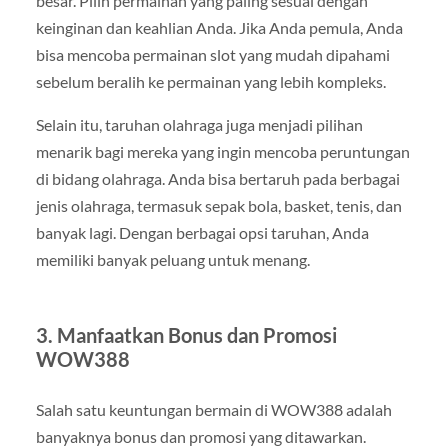
besar. Pilih permainan yang paling sesuai dengan
keinginan dan keahlian Anda. Jika Anda pemula, Anda
bisa mencoba permainan slot yang mudah dipahami
sebelum beralih ke permainan yang lebih kompleks.
Selain itu, taruhan olahraga juga menjadi pilihan
menarik bagi mereka yang ingin mencoba peruntungan
di bidang olahraga. Anda bisa bertaruh pada berbagai
jenis olahraga, termasuk sepak bola, basket, tenis, dan
banyak lagi. Dengan berbagai opsi taruhan, Anda
memiliki banyak peluang untuk menang.
3.
Manfaatkan Bonus dan Promosi
WOW388
Salah satu keuntungan bermain di WOW388 adalah
banyaknya bonus dan promosi yang ditawarkan.