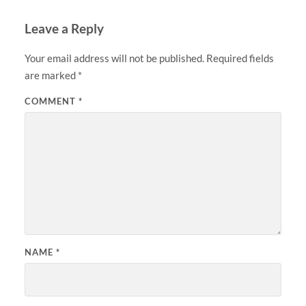
Leave a Reply
Your email address will not be published.
Required fields
are marked
*
COMMENT
*
NAME
*