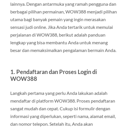
lainnya. Dengan antarmuka yang ramah pengguna dan
berbagai pilihan permainan, WOW388 menjadi pilihan
utama bagi banyak pemain yang ingin merasakan
sensasi judi online. Jika Anda tertarik untuk memulai
perjalanan di WOW388, berikut adalah panduan
lengkap yang bisa membantu Anda untuk menang
besar dan memaksimalkan pengalaman bermain Anda.
1.
Pendaftaran dan Proses Login di
WOW388
Langkah pertama yang perlu Anda lakukan adalah
mendaftar di platform WOW388. Proses pendaftaran
sangat mudah dan cepat. Cukup isi formulir dengan
informasi yang diperlukan, seperti nama, alamat email,
dan nomor telepon. Setelah itu, Anda akan