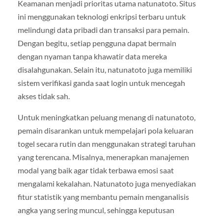
Keamanan menjadi prioritas utama natunatoto. Situs
ini menggunakan teknologi enkripsi terbaru untuk
melindungi data pribadi dan transaksi para pemain.
Dengan begitu, setiap pengguna dapat bermain
dengan nyaman tanpa khawatir data mereka
disalahgunakan. Selain itu, natunatoto juga memiliki
sistem verifikasi ganda saat login untuk mencegah
akses tidak sah.
Untuk meningkatkan peluang menang di natunatoto,
pemain disarankan untuk mempelajari pola keluaran
togel secara rutin dan menggunakan strategi taruhan
yang terencana. Misalnya, menerapkan manajemen
modal yang baik agar tidak terbawa emosi saat
mengalami kekalahan. Natunatoto juga menyediakan
fitur statistik yang membantu pemain menganalisis
angka yang sering muncul, sehingga keputusan