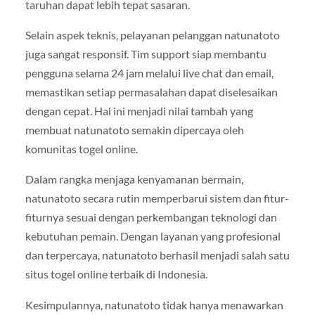
taruhan dapat lebih tepat sasaran.
Selain aspek teknis, pelayanan pelanggan natunatoto
juga sangat responsif. Tim support siap membantu
pengguna selama 24 jam melalui live chat dan email,
memastikan setiap permasalahan dapat diselesaikan
dengan cepat. Hal ini menjadi nilai tambah yang
membuat natunatoto semakin dipercaya oleh
komunitas togel online.
Dalam rangka menjaga kenyamanan bermain,
natunatoto secara rutin memperbarui sistem dan fitur-
fiturnya sesuai dengan perkembangan teknologi dan
kebutuhan pemain. Dengan layanan yang profesional
dan terpercaya, natunatoto berhasil menjadi salah satu
situs togel online terbaik di Indonesia.
Kesimpulannya, natunatoto tidak hanya menawarkan