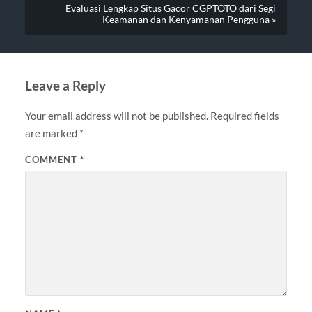
Evaluasi Lengkap Situs Gacor CGPTOTO dari Segi
Keamanan dan Kenyamanan Pengguna »
Leave a Reply
Your email address will not be published.
Required fields
are marked
*
COMMENT
*