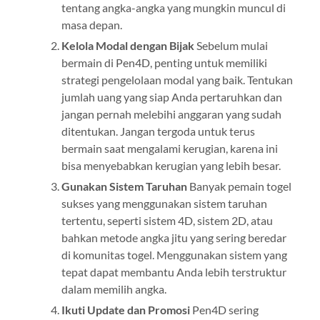
tentang angka-angka yang mungkin muncul di
masa depan.
Kelola Modal dengan Bijak
Sebelum mulai
bermain di Pen4D, penting untuk memiliki
strategi pengelolaan modal yang baik. Tentukan
jumlah uang yang siap Anda pertaruhkan dan
jangan pernah melebihi anggaran yang sudah
ditentukan. Jangan tergoda untuk terus
bermain saat mengalami kerugian, karena ini
bisa menyebabkan kerugian yang lebih besar.
Gunakan Sistem Taruhan
Banyak pemain togel
sukses yang menggunakan sistem taruhan
tertentu, seperti sistem 4D, sistem 2D, atau
bahkan metode angka jitu yang sering beredar
di komunitas togel. Menggunakan sistem yang
tepat dapat membantu Anda lebih terstruktur
dalam memilih angka.
Ikuti Update dan Promosi
Pen4D sering