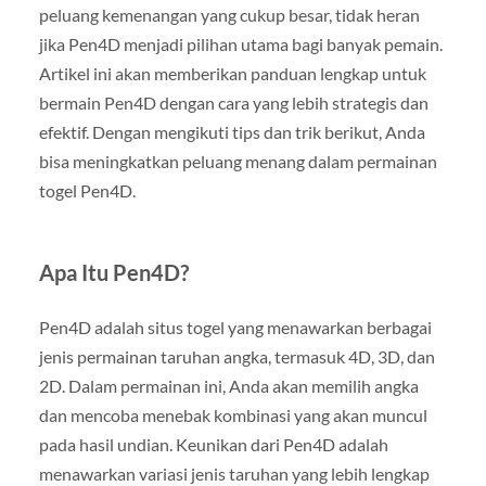
peluang kemenangan yang cukup besar, tidak heran
jika Pen4D menjadi pilihan utama bagi banyak pemain.
Artikel ini akan memberikan panduan lengkap untuk
bermain Pen4D dengan cara yang lebih strategis dan
efektif. Dengan mengikuti tips dan trik berikut, Anda
bisa meningkatkan peluang menang dalam permainan
togel Pen4D.
Apa Itu Pen4D?
Pen4D adalah situs togel yang menawarkan berbagai
jenis permainan taruhan angka, termasuk 4D, 3D, dan
2D. Dalam permainan ini, Anda akan memilih angka
dan mencoba menebak kombinasi yang akan muncul
pada hasil undian. Keunikan dari Pen4D adalah
menawarkan variasi jenis taruhan yang lebih lengkap