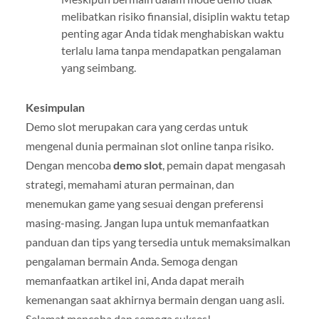
melibatkan risiko finansial, disiplin waktu tetap
penting agar Anda tidak menghabiskan waktu
terlalu lama tanpa mendapatkan pengalaman
yang seimbang.
Kesimpulan
Demo slot merupakan cara yang cerdas untuk
mengenal dunia permainan slot online tanpa risiko.
Dengan mencoba
demo slot
, pemain dapat mengasah
strategi, memahami aturan permainan, dan
menemukan game yang sesuai dengan preferensi
masing-masing. Jangan lupa untuk memanfaatkan
panduan dan tips yang tersedia untuk memaksimalkan
pengalaman bermain Anda. Semoga dengan
memanfaatkan artikel ini, Anda dapat meraih
kemenangan saat akhirnya bermain dengan uang asli.
Selamat mencoba dan semoga sukses!