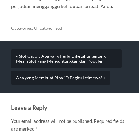
perjudian mengganggu kehidupan pribadi Anda.
Categories:
Uncategorized
« Slot Gacor: Apa yang Perlu Diketahui tentang
Mesin Slot yang Menguntungkan dan Populer
Apa yang Membuat Rina4D Begitu Istimewa? »
Leave a Reply
Your email address will not be published.
Required fields
are marked
*