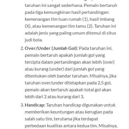
taruhan ini sangat sederhana. Pemain bertaruh
pada tiga kemungkinan hasil pertandingan:
kemenangan tim tuan rumah (1), hasil imbang
(X), atau kemenangan tim tamu (2). Taruhan ini
adalah jenis yang paling umum ditemui di situs
judi bola.
Over/Under (Jumlah Gol):
Pada taruhan ini,
pemain bertaruh apakah jumlah gol yang
tercipta dalam pertandingan akan lebih (over)
atau kurang (under) dari jumlah gol yang
ditentukan oleh bandar taruhan. Misalnya, jika
taruhan over/under ditetapkan pada 2,5 gol,
pemain akan bertaruh apakah total gol akan
lebih dari 2 atau kurang dari 3.
Handicap:
Taruhan handicap digunakan untuk
memberikan keuntungan atau kerugian pada
salah satu tim, terutama jika terdapat
perbedaan kualitas antara kedua tim. Misalnya,