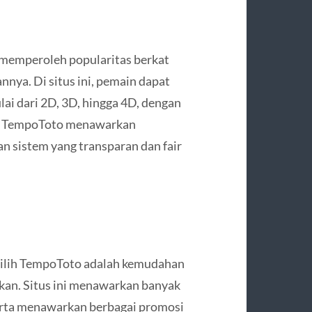
h memperoleh popularitas berkat
ya. Di situs ini, pemain dapat
lai dari 2D, 3D, hingga 4D, dengan
ui. TempoToto menawarkan
 sistem yang transparan dan fair
ilih TempoToto adalah kemudahan
kan. Situs ini menawarkan banyak
erta menawarkan berbagai promosi