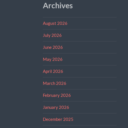
Archives
August 2026
July 2026
June 2026
May 2026
April 2026
March 2026
February 2026
January 2026
December 2025