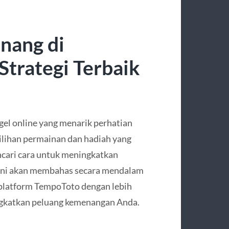
nang di
Strategi Terbaik
gel online yang menarik perhatian
ilihan permainan dan hadiah yang
ncari cara untuk meningkatkan
l ini akan membahas secara mendalam
platform TempoToto dengan lebih
ningkatkan peluang kemenangan Anda.