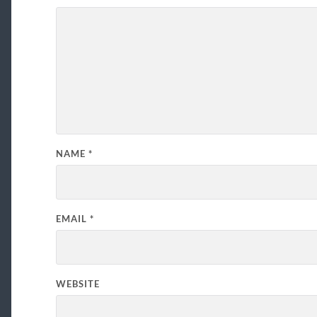
NAME
*
EMAIL
*
WEBSITE