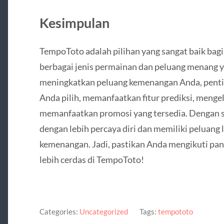
Kesimpulan
TempoToto adalah pilihan yang sangat baik bagi
berbagai jenis permainan dan peluang menang 
meningkatkan peluang kemenangan Anda, pent
Anda pilih, memanfaatkan fitur prediksi, menge
memanfaatkan promosi yang tersedia. Dengan st
dengan lebih percaya diri dan memiliki peluang 
kemenangan. Jadi, pastikan Anda mengikuti pan
lebih cerdas di TempoToto!
Categories:
Uncategorized
Tags:
tempototo