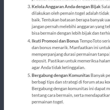
Kelola Anggaran Anda dengan Bijak
Sala
dilakukan oleh pemain togel adalah tida
baik. Tentukan batasan berapa banyak ua
jangan pernah melebihi anggaran yang tel
bisa bermain dengan lebih bijak dan terhi
Ikuti Promosi dan Bonus
TempoToto seri
dan bonus menarik. Manfaatkan ini untu
memperpanjang durasi permainan tanpa 
deposit. Pastikan untuk memeriksa halama
agar Anda tidak ketinggalan.
Bergabung dengan Komunitas
Banyak pe
berbagi tips dan strategi di forum atau 
Bergabung dengan komunitas ini dapat m
tentang cara bermain, serta mendapatkan 
permainan togel.