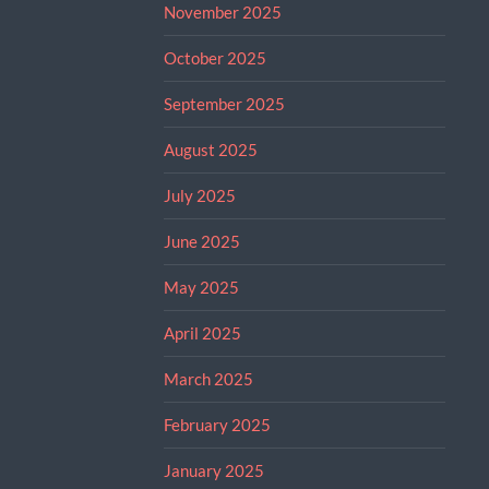
November 2025
October 2025
September 2025
August 2025
July 2025
June 2025
May 2025
April 2025
March 2025
February 2025
January 2025