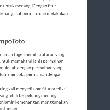
n untuk menang. Dengan fitur
 tenang saat bermain dan melakukan
TempoToto
mainan togel memiliki aturan yang
g untuk memahami jenis permainan
, mulailah dengan permainan yang
ebelum mencoba permainan dengan
ng kali menyediakan fitur prediksi
ang lebih berpeluang menang.
menjamin kemenangan, menggunakan
euntungan.