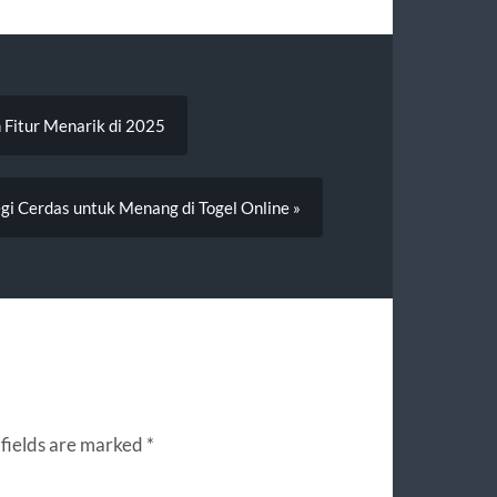
 Fitur Menarik di 2025
i Cerdas untuk Menang di Togel Online »
fields are marked
*