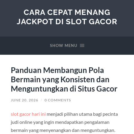
CARA CEPAT MENANG
JACKPOT DI SLOT GACOR
SHOW MENU
Panduan Membangun Pola
Bermain yang Konsisten dan
Menguntungkan di Situs Gacor
JUNE 20, 2026
/
0 COMMENTS
slot gacor hari ini
menjadi pilihan utama bagi pecinta
judi online yang ingin mendapatkan pengalaman
bermain yang menyenangkan dan menguntungkan.