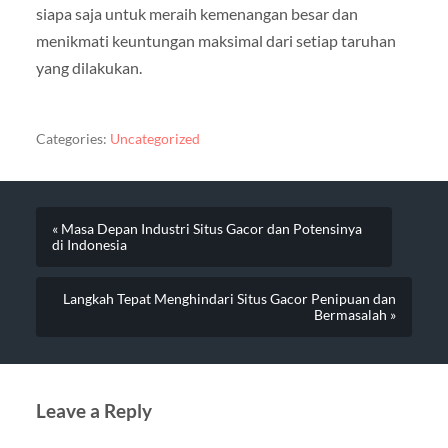
siapa saja untuk meraih kemenangan besar dan
menikmati keuntungan maksimal dari setiap taruhan
yang dilakukan.
Categories:
Uncategorized
« Masa Depan Industri Situs Gacor dan Potensinya
di Indonesia
Langkah Tepat Menghindari Situs Gacor Penipuan dan
Bermasalah »
Leave a Reply