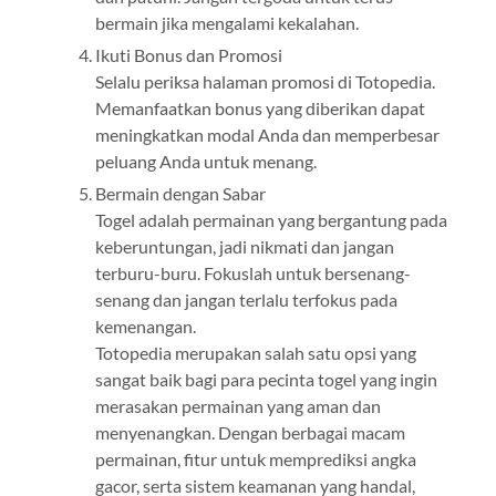
bermain jika mengalami kekalahan.
Ikuti Bonus dan Promosi
Selalu periksa halaman promosi di Totopedia.
Memanfaatkan bonus yang diberikan dapat
meningkatkan modal Anda dan memperbesar
peluang Anda untuk menang.
Bermain dengan Sabar
Togel adalah permainan yang bergantung pada
keberuntungan, jadi nikmati dan jangan
terburu-buru. Fokuslah untuk bersenang-
senang dan jangan terlalu terfokus pada
kemenangan.
Totopedia merupakan salah satu opsi yang
sangat baik bagi para pecinta togel yang ingin
merasakan permainan yang aman dan
menyenangkan. Dengan berbagai macam
permainan, fitur untuk memprediksi angka
gacor, serta sistem keamanan yang handal,