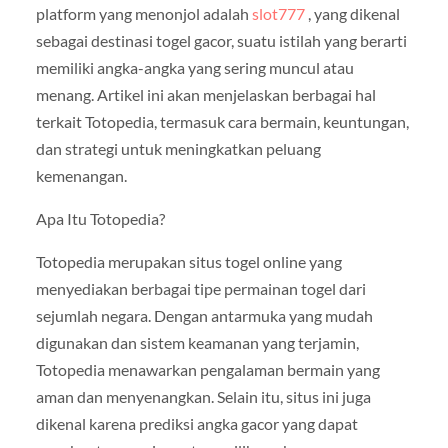
platform yang menonjol adalah
slot777
, yang dikenal
sebagai destinasi togel gacor, suatu istilah yang berarti
memiliki angka-angka yang sering muncul atau
menang. Artikel ini akan menjelaskan berbagai hal
terkait Totopedia, termasuk cara bermain, keuntungan,
dan strategi untuk meningkatkan peluang
kemenangan.
Apa Itu Totopedia?
Totopedia merupakan situs togel online yang
menyediakan berbagai tipe permainan togel dari
sejumlah negara. Dengan antarmuka yang mudah
digunakan dan sistem keamanan yang terjamin,
Totopedia menawarkan pengalaman bermain yang
aman dan menyenangkan. Selain itu, situs ini juga
dikenal karena prediksi angka gacor yang dapat