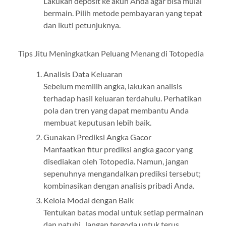
Lakukan deposit ke akun Anda agar bisa mulai
bermain. Pilih metode pembayaran yang tepat
dan ikuti petunjuknya.
Tips Jitu Meningkatkan Peluang Menang di Totopedia
Analisis Data Keluaran
Sebelum memilih angka, lakukan analisis
terhadap hasil keluaran terdahulu. Perhatikan
pola dan tren yang dapat membantu Anda
membuat keputusan lebih baik.
Gunakan Prediksi Angka Gacor
Manfaatkan fitur prediksi angka gacor yang
disediakan oleh Totopedia. Namun, jangan
sepenuhnya mengandalkan prediksi tersebut;
kombinasikan dengan analisis pribadi Anda.
Kelola Modal dengan Baik
Tentukan batas modal untuk setiap permainan
dan patuhi. Jangan tergoda untuk terus