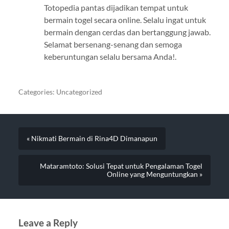
Totopedia pantas dijadikan tempat untuk
bermain togel secara online. Selalu ingat untuk
bermain dengan cerdas dan bertanggung jawab.
Selamat bersenang-senang dan semoga
keberuntungan selalu bersama Anda!.
Categories:
Uncategorized
« Nikmati Bermain di Rina4D Dimanapun
Mataramtoto: Solusi Tepat untuk Pengalaman Togel
Online yang Menguntungkan »
Leave a Reply