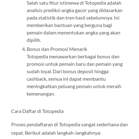
Salah satu fitur istimewa di Totopedia adalah
analisis prediksi angka gacor yang didasarkan
pada statistik dan tren hasil sebelumnya. Ini
memberikan bantuan yang berguna bagi
pemain dalam menentukan angka yang akan
dipilih.
Bonus dan Promosi Menarik
Totopedia menawarkan berbagai bonus dan
promosi untuk pemain baru dan pemain yang
sudah loyal. Dari bonus deposit hingga
cashback, semua ini dapat membantu
meningkatkan peluang pemain untuk meraih
kemenangan.
Cara Daftar di Totopedia
Proses pendaftaran di Totopedia sangat sederhana dan
cepat. Berikut adalah langkah-langkahnya: