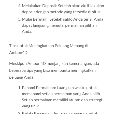
Melakukan Deposit: Setelah akun aktif, lakukan
deposit dengan metode yang tersedia di situs.
Mulai Bermain: Setelah saldo Anda terisi, Anda
dapat langsung memulai permainan pilihan
Anda.
Tips untuk Meningkatkan Peluang Menang di
Ambon4D
Meskipun Ambon4D menjanjikan kemenangan, ada
beberapa tips yang bisa membantu meningkatkan
peluang Anda:
Pahami Permainan: Luangkan waktu untuk
memahami setiap permainan yang Anda pilih.
Setiap permainan memiliki aturan dan strategi
yang unik.
Kelola Keuangan: Tentukan anggaran untuk