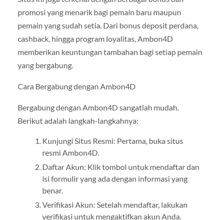
promosi yang menarik bagi pemain baru maupun
pemain yang sudah setia. Dari bonus deposit perdana,
cashback, hingga program loyalitas, Ambon4D
memberikan keuntungan tambahan bagi setiap pemain
yang bergabung.
Cara Bergabung dengan Ambon4D
Bergabung dengan Ambon4D sangatlah mudah.
Berikut adalah langkah-langkahnya:
Kunjungi Situs Resmi: Pertama, buka situs
resmi Ambon4D.
Daftar Akun: Klik tombol untuk mendaftar dan
isi formulir yang ada dengan informasi yang
benar.
Verifikasi Akun: Setelah mendaftar, lakukan
verifikasi untuk mengaktifkan akun Anda.