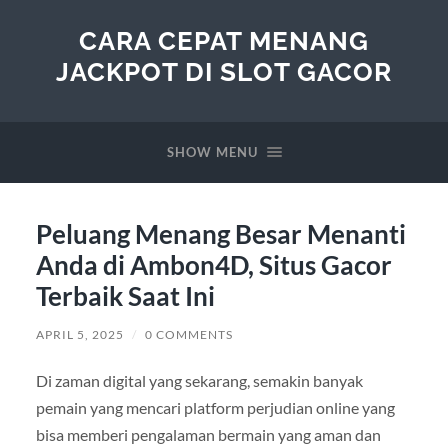
CARA CEPAT MENANG
JACKPOT DI SLOT GACOR
SHOW MENU
Peluang Menang Besar Menanti
Anda di Ambon4D, Situs Gacor
Terbaik Saat Ini
APRIL 5, 2025
/
0 COMMENTS
Di zaman digital yang sekarang, semakin banyak
pemain yang mencari platform perjudian online yang
bisa memberi pengalaman bermain yang aman dan