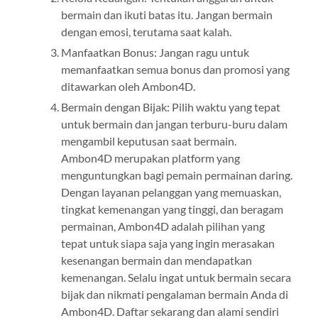
bermain dan ikuti batas itu. Jangan bermain
dengan emosi, terutama saat kalah.
Manfaatkan Bonus: Jangan ragu untuk
memanfaatkan semua bonus dan promosi yang
ditawarkan oleh Ambon4D.
Bermain dengan Bijak: Pilih waktu yang tepat
untuk bermain dan jangan terburu-buru dalam
mengambil keputusan saat bermain.
Ambon4D merupakan platform yang
menguntungkan bagi pemain permainan daring.
Dengan layanan pelanggan yang memuaskan,
tingkat kemenangan yang tinggi, dan beragam
permainan, Ambon4D adalah pilihan yang
tepat untuk siapa saja yang ingin merasakan
kesenangan bermain dan mendapatkan
kemenangan. Selalu ingat untuk bermain secara
bijak dan nikmati pengalaman bermain Anda di
Ambon4D. Daftar sekarang dan alami sendiri