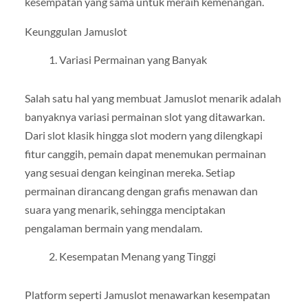
kesempatan yang sama untuk meraih kemenangan.
Keunggulan Jamuslot
Variasi Permainan yang Banyak
Salah satu hal yang membuat Jamuslot menarik adalah
banyaknya variasi permainan slot yang ditawarkan.
Dari slot klasik hingga slot modern yang dilengkapi
fitur canggih, pemain dapat menemukan permainan
yang sesuai dengan keinginan mereka. Setiap
permainan dirancang dengan grafis menawan dan
suara yang menarik, sehingga menciptakan
pengalaman bermain yang mendalam.
Kesempatan Menang yang Tinggi
Platform seperti Jamuslot menawarkan kesempatan