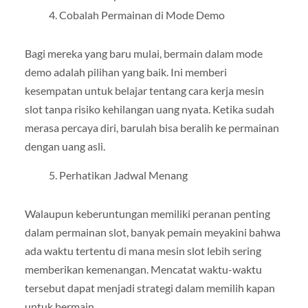
Cobalah Permainan di Mode Demo
Bagi mereka yang baru mulai, bermain dalam mode
demo adalah pilihan yang baik. Ini memberi
kesempatan untuk belajar tentang cara kerja mesin
slot tanpa risiko kehilangan uang nyata. Ketika sudah
merasa percaya diri, barulah bisa beralih ke permainan
dengan uang asli.
Perhatikan Jadwal Menang
Walaupun keberuntungan memiliki peranan penting
dalam permainan slot, banyak pemain meyakini bahwa
ada waktu tertentu di mana mesin slot lebih sering
memberikan kemenangan. Mencatat waktu-waktu
tersebut dapat menjadi strategi dalam memilih kapan
untuk bermain.