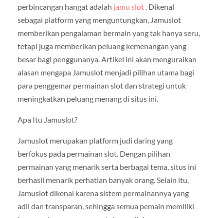
perbincangan hangat adalah
jamu slot
. Dikenal
sebagai platform yang menguntungkan, Jamuslot
memberikan pengalaman bermain yang tak hanya seru,
tetapi juga memberikan peluang kemenangan yang
besar bagi penggunanya. Artikel ini akan menguraikan
alasan mengapa Jamuslot menjadi pilihan utama bagi
para penggemar permainan slot dan strategi untuk
meningkatkan peluang menang di situs ini.
Apa Itu Jamuslot?
Jamuslot merupakan platform judi daring yang
berfokus pada permainan slot. Dengan pilihan
permainan yang menarik serta berbagai tema, situs ini
berhasil menarik perhatian banyak orang. Selain itu,
Jamuslot dikenal karena sistem permainannya yang
adil dan transparan, sehingga semua pemain memiliki