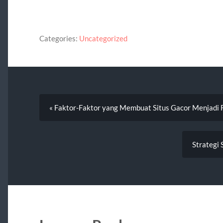
Categories:
Uncategorized
« Faktor-Faktor yang Membuat Situs Gacor Menjadi 
Strategi