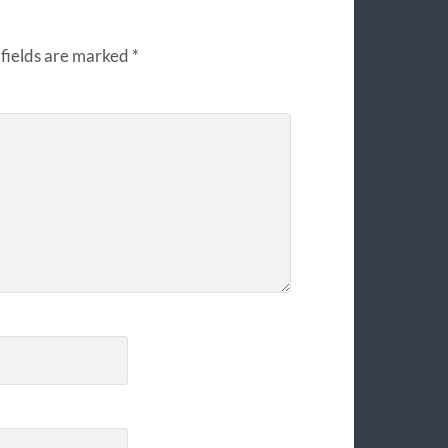
fields are marked
*