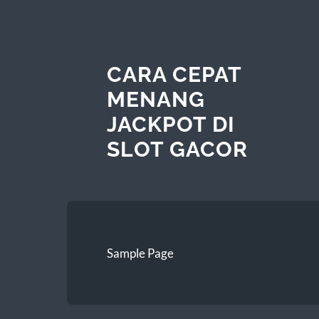
CARA CEPAT
MENANG
JACKPOT DI
SLOT GACOR
Sample Page