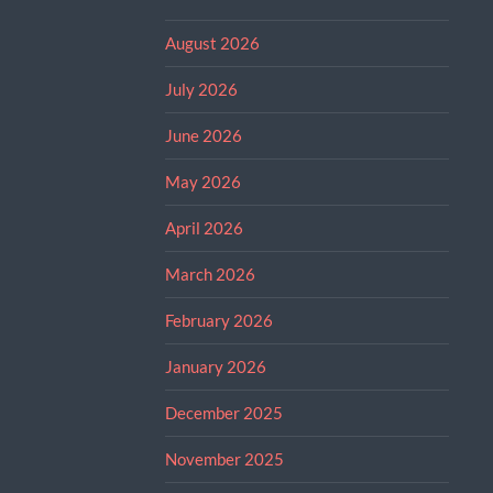
August 2026
July 2026
June 2026
May 2026
April 2026
March 2026
February 2026
January 2026
December 2025
November 2025