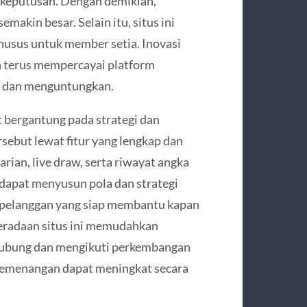
 keputusan. Dengan demikian,
kin besar. Selain itu, situs ini
husus untuk member setia. Inovasi
 terus mempercayai platform
al dan menguntungkan.
t bergantung pada strategi dan
rsebut lewat fitur yang lengkap dan
rian, live draw, serta riwayat angka
n dapat menyusun pola dan strategi
 pelanggan yang siap membantu kapan
radaan situs ini memudahkan
rhubung dan mengikuti perkembangan
t kemenangan dapat meningkat secara