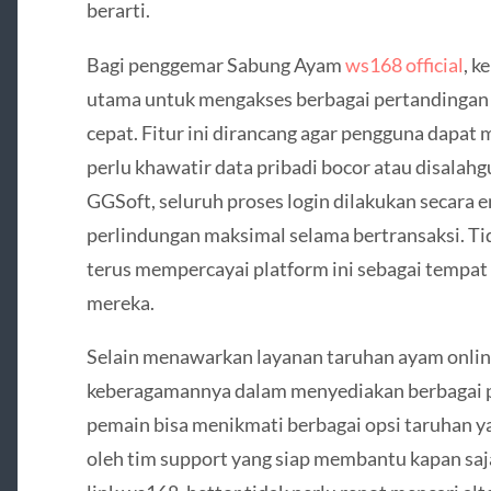
berarti.
Bagi penggemar Sabung Ayam
ws168 official
, k
utama untuk mengakses berbagai pertandingan 
cepat. Fitur ini dirancang agar pengguna dapa
perlu khawatir data pribadi bocor atau disalah
GGSoft, seluruh proses login dilakukan secara 
perlindungan maksimal selama bertransaksi. Tid
terus mempercayai platform ini sebagai tempa
mereka.
Selain menawarkan layanan taruhan ayam online,
keberagamannya dalam menyediakan berbagai p
pemain bisa menikmati berbagai opsi taruhan y
oleh tim support yang siap membantu kapan saj