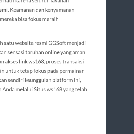
ernatif karena seluruh layanan
 resmi. Keamanan dan kenyamanan
 mereka bisa fokus meraih
h satu website resmi GGSoft menjadi
akan sensasi taruhan online yang aman
n akses link ws168, proses transaksi
in untuk tetap fokus pada permainan
an sendiri keunggulan platform ini,
n Anda melalui Situs ws168 yang telah