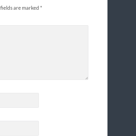
fields are marked
*