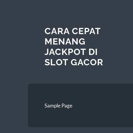
CARA CEPAT
MENANG
JACKPOT DI
SLOT GACOR
Sample Page