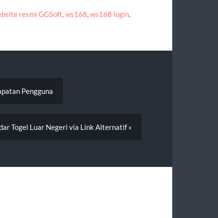
bsite resmi GGSoft
,
ws168
,
ws168 login
,
dapatan Pengguna
r Togel Luar Negeri via Link Alternatif »