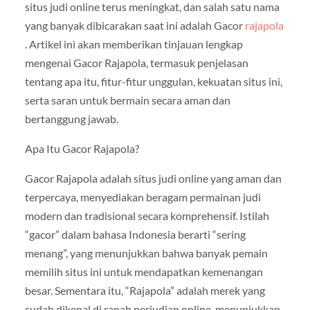
situs judi online terus meningkat, dan salah satu nama
yang banyak dibicarakan saat ini adalah Gacor
rajapola
. Artikel ini akan memberikan tinjauan lengkap
mengenai Gacor Rajapola, termasuk penjelasan
tentang apa itu, fitur-fitur unggulan, kekuatan situs ini,
serta saran untuk bermain secara aman dan
bertanggung jawab.
Apa Itu Gacor Rajapola?
Gacor Rajapola adalah situs judi online yang aman dan
terpercaya, menyediakan beragam permainan judi
modern dan tradisional secara komprehensif. Istilah
“gacor” dalam bahasa Indonesia berarti “sering
menang”, yang menunjukkan bahwa banyak pemain
memilih situs ini untuk mendapatkan kemenangan
besar. Sementara itu, “Rajapola” adalah merek yang
sudah dikenal di ranah perjudian online, menunjukkan