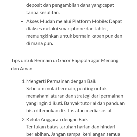
deposit dan pengambilan dana yang cepat
tanpa kesulitan.
Akses Mudah melalui Platform Mobile: Dapat
diakses melalui smartphone dan tablet,
memungkinkan untuk bermain kapan pun dan
di mana pun.
Tips untuk Bermain di Gacor Rajapola agar Menang
dan Aman
Mengerti Permainan dengan Baik
Sebelum mulai bermain, penting untuk
memahami aturan dan strategi dari permainan
yang ingin diikuti. Banyak tutorial dan panduan
bisa ditemukan di situs atau media sosial.
Kelola Anggaran dengan Baik
Tentukan batas taruhan harian dan hindari
berlebihan. Jangan sampai kehilangan semua