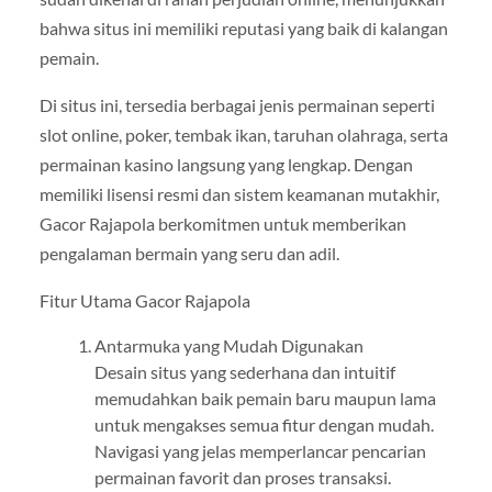
bahwa situs ini memiliki reputasi yang baik di kalangan
pemain.
Di situs ini, tersedia berbagai jenis permainan seperti
slot online, poker, tembak ikan, taruhan olahraga, serta
permainan kasino langsung yang lengkap. Dengan
memiliki lisensi resmi dan sistem keamanan mutakhir,
Gacor Rajapola berkomitmen untuk memberikan
pengalaman bermain yang seru dan adil.
Fitur Utama Gacor Rajapola
Antarmuka yang Mudah Digunakan
Desain situs yang sederhana dan intuitif
memudahkan baik pemain baru maupun lama
untuk mengakses semua fitur dengan mudah.
Navigasi yang jelas memperlancar pencarian
permainan favorit dan proses transaksi.