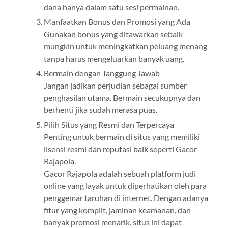
dana hanya dalam satu sesi permainan.
Manfaatkan Bonus dan Promosi yang Ada
Gunakan bonus yang ditawarkan sebaik
mungkin untuk meningkatkan peluang menang
tanpa harus mengeluarkan banyak uang.
Bermain dengan Tanggung Jawab
Jangan jadikan perjudian sebagai sumber
penghasilan utama. Bermain secukupnya dan
berhenti jika sudah merasa puas.
Pilih Situs yang Resmi dan Terpercaya
Penting untuk bermain di situs yang memiliki
lisensi resmi dan reputasi baik seperti Gacor
Rajapola.
Gacor Rajapola adalah sebuah platform judi
online yang layak untuk diperhatikan oleh para
penggemar taruhan di internet. Dengan adanya
fitur yang komplit, jaminan keamanan, dan
banyak promosi menarik, situs ini dapat