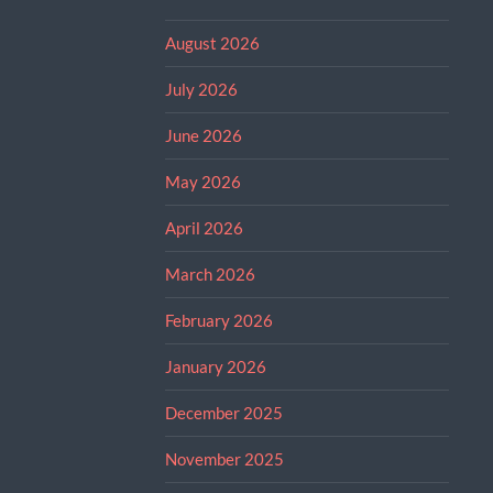
August 2026
July 2026
June 2026
May 2026
April 2026
March 2026
February 2026
January 2026
December 2025
November 2025