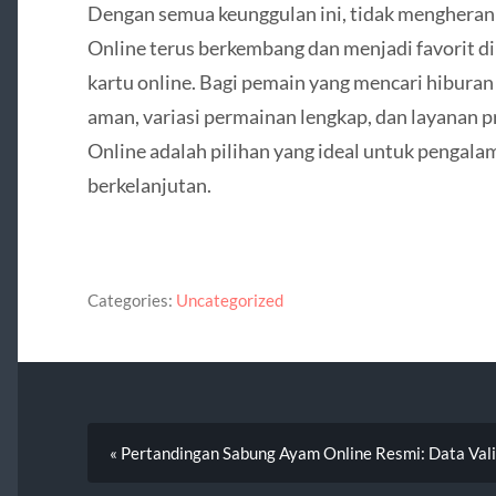
Dengan semua keunggulan ini, tidak mengheran
Online terus berkembang dan menjadi favorit 
kartu online. Bagi pemain yang mencari hiburan 
aman, variasi permainan lengkap, dan layanan 
Online adalah pilihan yang ideal untuk penga
berkelanjutan.
Categories:
Uncategorized
« Pertandingan Sabung Ayam Online Resmi: Data Vali