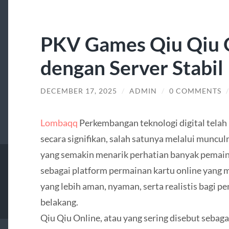
PKV Games Qiu Qiu O
dengan Server Stabil
DECEMBER 17, 2025
/
ADMIN
/
0 COMMENTS
Lombaqq
Perkembangan teknologi digital telah
secara signifikan, salah satunya melalui muncu
yang semakin menarik perhatian banyak pemain
sebagai platform permainan kartu online yan
yang lebih aman, nyaman, serta realistis bagi p
belakang.
Qiu Qiu Online, atau yang sering disebut seba