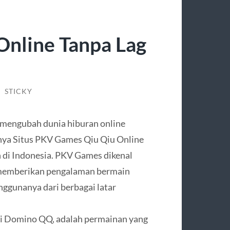
nline Tanpa Lag
/
STICKY
 mengubah dunia hiburan online
lnya Situs PKV Games Qiu Qiu Online
 di Indonesia. PKV Games dikenal
g memberikan pengalaman bermain
enggunanya dari berbagai latar
gai Domino QQ, adalah permainan yang