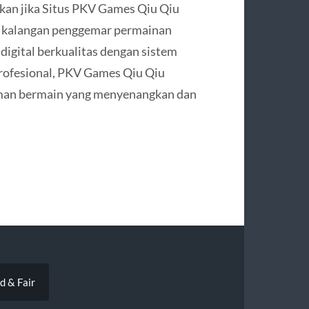
kan jika Situs PKV Games Qiu Qiu
di kalangan penggemar permainan
digital berkualitas dengan sistem
profesional, PKV Games Qiu Qiu
laman bermain yang menyenangkan dan
d & Fair