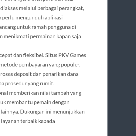
diakses melalui berbagai perangkat,
 perlu mengunduh aplikasi
irancang untuk ramah pengguna di
n menikmati permainan kapan saja
 cepat dan fleksibel. Situs PKV Games
metode pembayaran yang populer,
 Proses deposit dan penarikan dana
npa prosedur yang rumit.
ional memberikan nilai tambah yang
untuk membantu pemain dengan
i lainnya. Dukungan ini menunjukkan
layanan terbaik kepada