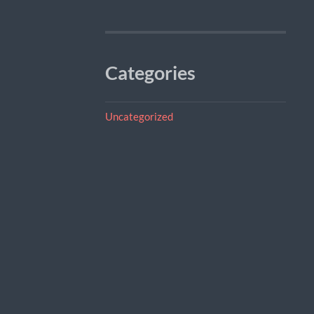
Categories
Uncategorized