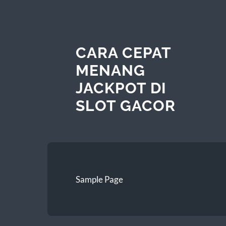
CARA CEPAT
MENANG
JACKPOT DI
SLOT GACOR
Sample Page