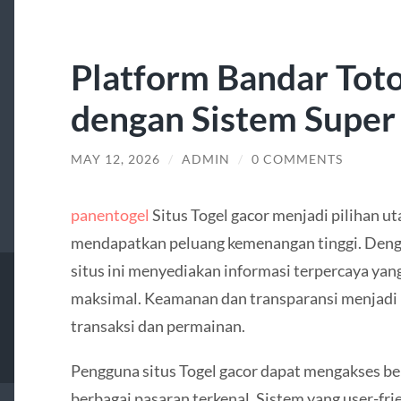
Platform Bandar Toto
dengan Sistem Super 
MAY 12, 2026
/
ADMIN
/
0 COMMENTS
panentogel
Situs Togel gacor menjadi pilihan ut
mendapatkan peluang kemenangan tinggi. Dengan
situs ini menyediakan informasi terpercaya ya
maksimal. Keamanan dan transparansi menjadi 
transaksi dan permainan.
Pengguna situs Togel gacor dapat mengakses ber
berbagai pasaran terkenal. Sistem yang user-