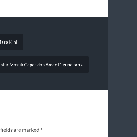
Masa Kini
 Jalur Masuk Cepat dan Aman Digunakan »
fields are marked
*