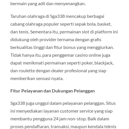
bermain yang adil dan menyenangkan.
Taruhan olahraga di Sga338 mencakup berbagai
cabang olahraga populer seperti sepak bola, basket,
dan tenis. Sementara itu, permainan slot di platform ini
didukung oleh provider ternama dengan grafis
berkualitas tinggi dan fitur bonus yang menggiurkan.
Tidak hanya itu, para penggemar casino online juga
dapat menikmati permainan seperti poker, blackjack,
dan roulette dengan dealer profesional yang siap
memberikan sensasi nyata.
Fitur Pelayanan dan Dukungan Pelanggan
Sga338 juga unggul dalam pelayanan pelanggan. Situs
ini menyediakan layanan customer service yang siap
membantu pengguna 24 jam non-stop. Baik dalam
proses pendaftaran, transaksi, maupun kendala teknis