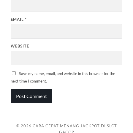
EMAIL
*
WEBSITE
Save my name, email, and website in this browser for the
next time I comment.
© 2026
CARA CEPAT MENANG JACKPOT DI SLOT
GACOR