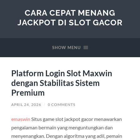
CARA CEPAT MENANG
JACKPOT DI SLOT GACOR
SHOW MENU
Platform Login Slot Maxwin
dengan Stabilitas Sistem
Premium
APRIL 24, 2026
/
0 COMMENTS
emaswin
Situs game slot jackpot gacor menawarkan
pengalaman bermain yang menguntungkan dan
menyenangkan. Dengan algoritma yang adil, pemain