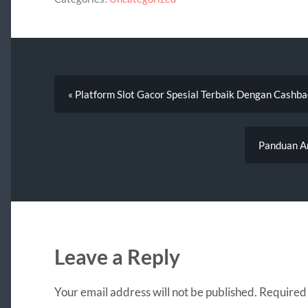
« Platform Slot Gacor Spesial Terbaik Dengan Cashb
Panduan Am
Leave a Reply
Your email address will not be published.
Required 