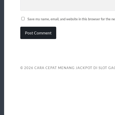
Save my name, email, and website in this browser for the n
© 2026
CARA CEPAT MENANG JACKPOT DI SLOT GA