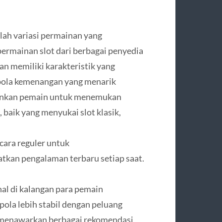
lah variasi permainan yang
ermainan slot dari berbagai penyedia
an memiliki karakteristik yang
a pola kemenangan yang menarik
kinkan pemain untuk menemukan
 baik yang menyukai slot klasik,
cara reguler untuk
kan pengalaman terbaru setiap saat.
enal di kalangan para pemain
ola lebih stabil dengan peluang
menawarkan berbagai rekomendasi