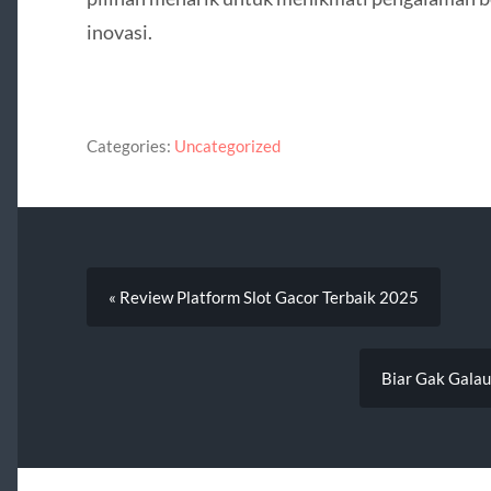
inovasi.
Categories:
Uncategorized
« Review Platform Slot Gacor Terbaik 2025
Biar Gak Galau