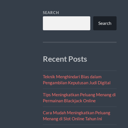
SEARCH
Search
Recent Posts
Teknik Menghindari Bias dalam
Pengambilan Keputusan Judi Digital
Tips Meningkatkan Peluang Menang di
Permainan Blackjack Online
Cara Mudah Meningkatkan Peluang
Menang di Slot Online Tahun Ini