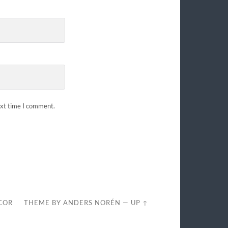
ext time I comment.
COR
THEME BY
ANDERS NORÉN
—
UP ↑