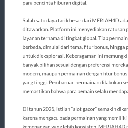
para pencinta hiburan digital.
Salah satu daya tarik besar dari MERIAH4D ada
ditawarkan. Platform ini menyediakan ratusan p
layanan ternama di tingkat global. Tiap permain
berbeda, dimulai dari tema, fitur bonus, hingg
untuk dieksplorasi. Keberagaman ini memung
banyak pilihan sesuai dengan preferensi mereka,
modern, maupun permainan dengan fitur bonus
yang tinggi. Pembaruan permainan dilakukan se
memastikan bahwa para pemain selalu mendapat
Di tahun 2025, istilah “slot gacor” semakin dik
karena mengacu pada permainan yang memiliki p
kemenangan yang lebih konsisten. MERIAH4D 