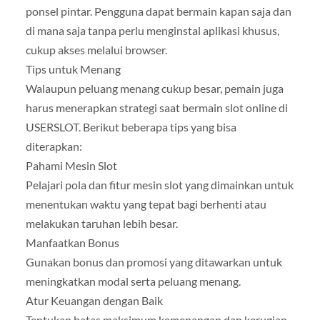
ponsel pintar. Pengguna dapat bermain kapan saja dan
di mana saja tanpa perlu menginstal aplikasi khusus,
cukup akses melalui browser.
Tips untuk Menang
Walaupun peluang menang cukup besar, pemain juga
harus menerapkan strategi saat bermain slot online di
USERSLOT. Berikut beberapa tips yang bisa
diterapkan:
Pahami Mesin Slot
Pelajari pola dan fitur mesin slot yang dimainkan untuk
menentukan waktu yang tepat bagi berhenti atau
melakukan taruhan lebih besar.
Manfaatkan Bonus
Gunakan bonus dan promosi yang ditawarkan untuk
meningkatkan modal serta peluang menang.
Atur Keuangan dengan Baik
Tentukan batas maksimum kemenangan dan kerugian