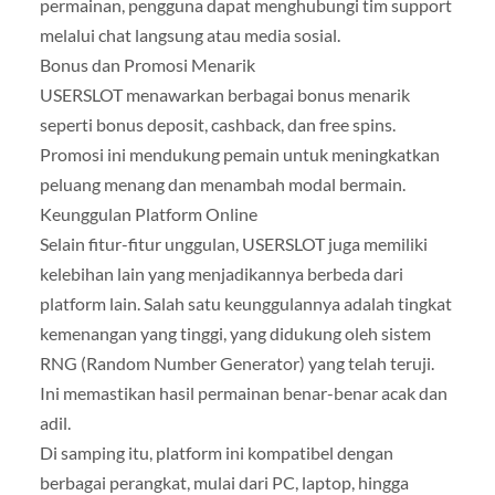
permainan, pengguna dapat menghubungi tim support
melalui chat langsung atau media sosial.
Bonus dan Promosi Menarik
USERSLOT menawarkan berbagai bonus menarik
seperti bonus deposit, cashback, dan free spins.
Promosi ini mendukung pemain untuk meningkatkan
peluang menang dan menambah modal bermain.
Keunggulan Platform Online
Selain fitur-fitur unggulan, USERSLOT juga memiliki
kelebihan lain yang menjadikannya berbeda dari
platform lain. Salah satu keunggulannya adalah tingkat
kemenangan yang tinggi, yang didukung oleh sistem
RNG (Random Number Generator) yang telah teruji.
Ini memastikan hasil permainan benar-benar acak dan
adil.
Di samping itu, platform ini kompatibel dengan
berbagai perangkat, mulai dari PC, laptop, hingga