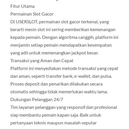
Fitur Utama
Permainan Slot Gacor
Di USERSLOT, permainan slot gacor terkenal, yang
berarti mesin slot ini sering memberikan kemenangan
kepada pemain. Dengan algoritma canggih, platform ini
menjamin setiap pemain mendapatkan kesempatan
yang adil untuk memenangkan jackpot besar.
Transaksi yang Aman dan Cepat
Platform ini menyediakan metode transaksi yang cepat
dan aman, seperti transfer bank, e-wallet, dan pulsa.
Proses deposit dan penarikan dilakukan secara
otomatis sehingga tidak memerlukan waktu lama.
Dukungan Pelanggan 24/7
Tim layanan pelanggan yang responsif dan profesional
siap membantu pemain kapan saja. Baik untuk
pertanyaan teknis maupun masalah seputar