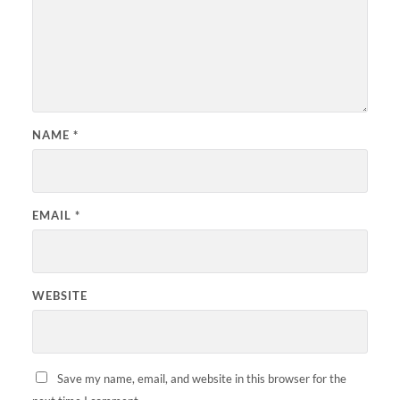
NAME
*
EMAIL
*
WEBSITE
Save my name, email, and website in this browser for the