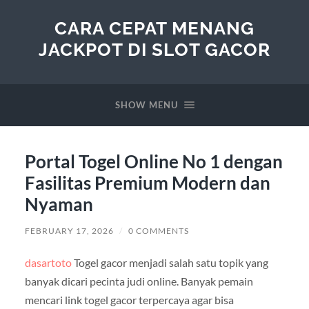
CARA CEPAT MENANG
JACKPOT DI SLOT GACOR
SHOW MENU
Portal Togel Online No 1 dengan
Fasilitas Premium Modern dan
Nyaman
FEBRUARY 17, 2026
/
0 COMMENTS
dasartoto
Togel gacor menjadi salah satu topik yang
banyak dicari pecinta judi online. Banyak pemain
mencari link togel gacor terpercaya agar bisa