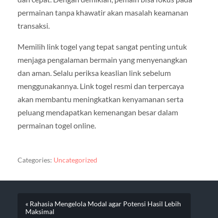
permainan tanpa khawatir akan masalah keamanan
transaksi.
Memilih link togel yang tepat sangat penting untuk
menjaga pengalaman bermain yang menyenangkan
dan aman. Selalu periksa keaslian link sebelum
menggunakannya. Link togel resmi dan terpercaya
akan membantu meningkatkan kenyamanan serta
peluang mendapatkan kemenangan besar dalam
permainan togel online.
Categories:
Uncategorized
« Rahasia Mengelola Modal agar Potensi Hasil Lebih
Maksimal