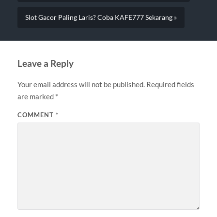
Slot Gacor Paling Laris? Coba KAFE777 Sekarang »
Leave a Reply
Your email address will not be published.
Required fields
are marked
*
COMMENT
*