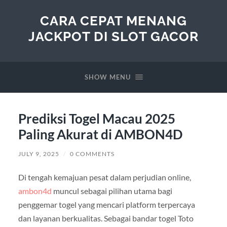
CARA CEPAT MENANG
JACKPOT DI SLOT GACOR
SHOW MENU
Prediksi Togel Macau 2025
Paling Akurat di AMBON4D
JULY 9, 2025
/
0 COMMENTS
Di tengah kemajuan pesat dalam perjudian online,
ambon4d
muncul sebagai pilihan utama bagi
penggemar togel yang mencari platform terpercaya
dan layanan berkualitas. Sebagai bandar togel Toto