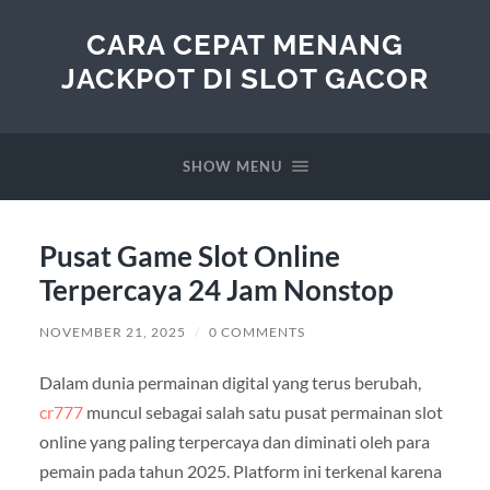
CARA CEPAT MENANG
JACKPOT DI SLOT GACOR
SHOW MENU
Pusat Game Slot Online
Terpercaya 24 Jam Nonstop
NOVEMBER 21, 2025
/
0 COMMENTS
Dalam dunia permainan digital yang terus berubah,
cr777
muncul sebagai salah satu pusat permainan slot
online yang paling terpercaya dan diminati oleh para
pemain pada tahun 2025. Platform ini terkenal karena