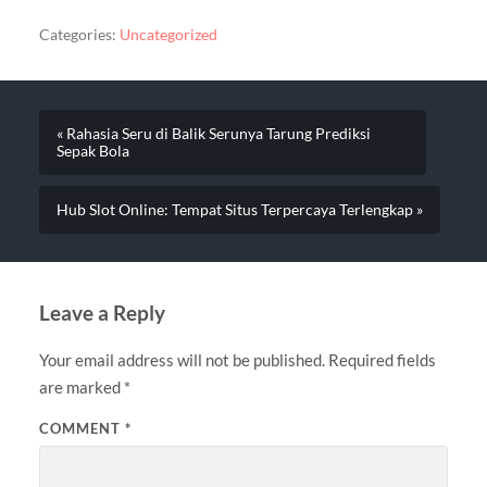
Categories:
Uncategorized
« Rahasia Seru di Balik Serunya Tarung Prediksi
Sepak Bola
Hub Slot Online: Tempat Situs Terpercaya Terlengkap »
Leave a Reply
Your email address will not be published.
Required fields
are marked
*
COMMENT
*