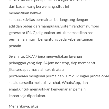
dari badan yang berwenang, situs ini
memastikan bahwa
semua aktivitas permainan berlangsung dengan
adil dan bebas dari manipulasi. Sistem random number
generator (RNG) digunakan untuk memastikan hasil
permainan murni bergantung pada keberuntungan
pemain.
Selain itu, CR777 juga menyediakan layanan
pelanggan yang siap 24 jam nonstop, siap membantu
jika terdapat masalah teknis atau
pertanyaan mengenai permainan. Tim dukungan profesional
selalu tersedia melalui live chat, WhatsApp, dan
email, untuk memastikan kenyamanan pemain
kapan saja diperlukan.
Menariknya, situs