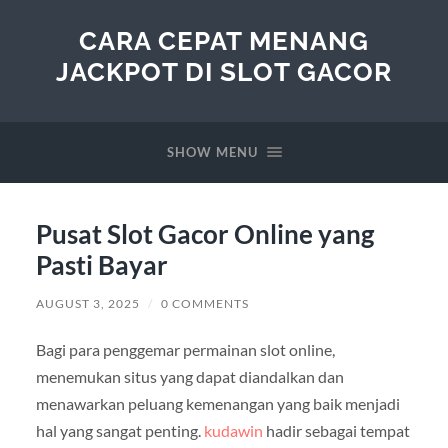
CARA CEPAT MENANG
JACKPOT DI SLOT GACOR
SHOW MENU
Pusat Slot Gacor Online yang
Pasti Bayar
AUGUST 3, 2025
/
0 COMMENTS
Bagi para penggemar permainan slot online,
menemukan situs yang dapat diandalkan dan
menawarkan peluang kemenangan yang baik menjadi
hal yang sangat penting.
kudawin
hadir sebagai tempat