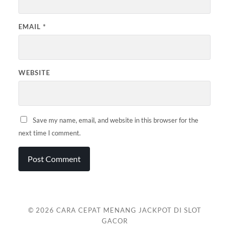
EMAIL
*
WEBSITE
Save my name, email, and website in this browser for the
next time I comment.
© 2026
CARA CEPAT MENANG JACKPOT DI SLOT
GACOR