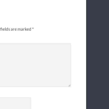
fields are marked
*