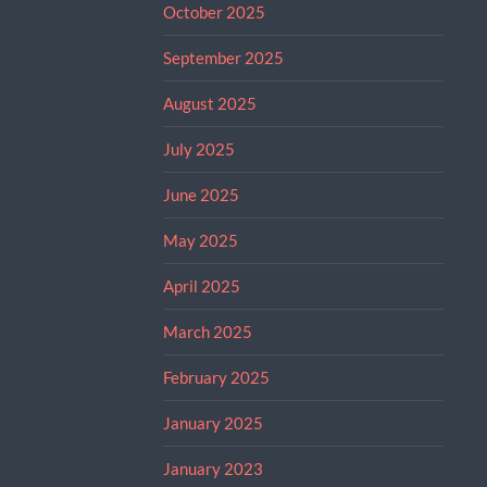
October 2025
September 2025
August 2025
July 2025
June 2025
May 2025
April 2025
March 2025
February 2025
January 2025
January 2023