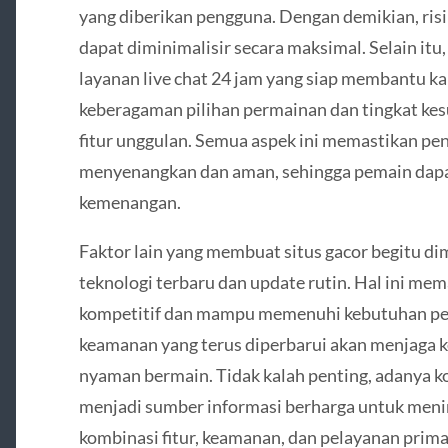
yang diberikan pengguna. Dengan demikian, ris
dapat diminimalisir secara maksimal. Selain itu
layanan live chat 24 jam yang siap membantu kap
keberagaman pilihan permainan dan tingkat kes
fitur unggulan. Semua aspek ini memastikan p
menyenangkan dan aman, sehingga pemain dapat
kemenangan.
Faktor lain yang membuat situs gacor begitu d
teknologi terbaru dan update rutin. Hal ini me
kompetitif dan mampu memenuhi kebutuhan pen
keamanan yang terus diperbarui akan menjaga 
nyaman bermain. Tidak kalah penting, adanya k
menjadi sumber informasi berharga untuk men
kombinasi fitur, keamanan, dan pelayanan prima,