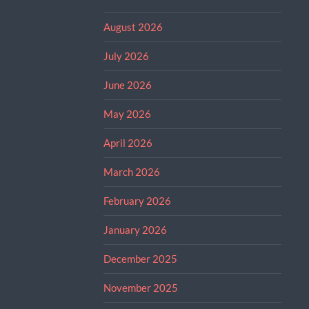
August 2026
July 2026
June 2026
May 2026
April 2026
March 2026
February 2026
January 2026
December 2025
November 2025