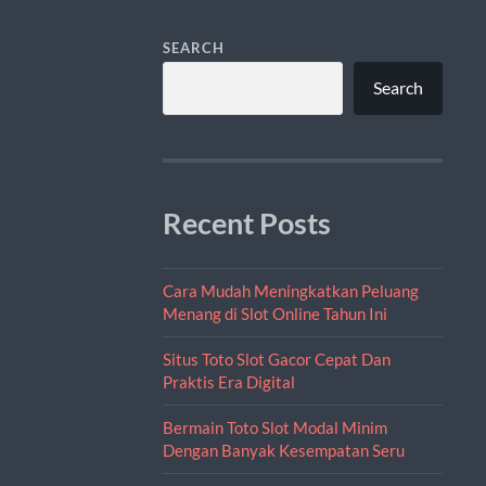
SEARCH
Search
Recent Posts
Cara Mudah Meningkatkan Peluang
Menang di Slot Online Tahun Ini
Situs Toto Slot Gacor Cepat Dan
Praktis Era Digital
Bermain Toto Slot Modal Minim
Dengan Banyak Kesempatan Seru