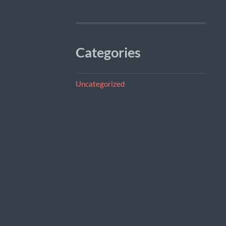
Categories
Uncategorized