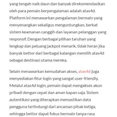
yang tengah naik daun dan banyak direkomendasikan
oleh para pemain berpengalaman adalah atas4d.
Platform ini menawarkan pengalaman bermain yang
menyenangkan sekaligus menguntungkan, berkat
sistem keamanan canggih dan layanan pelanggan yang
responsif. Dengan berbagai pilihan taruhan yang
lengkap dan peluang jackpot menarik, tidak heran jika
banyak bettor dari berbagai kalangan memilih atas4d
sebagai destinasi utama mereka.
Selain menawarkan kemudahan akses,
atas4d
juga
menyediakan fitur login yang sangat user-friendly.
Melalui atas4d login, pemain dapat mengakses akun
pribadi dengan cepat dan aman kapan saja. Sistem
autentikasi yang diterapkan memastikan data
pengguna terlindungi dari ancaman pihak ketiga,
sehingga bettor dapat fokus bermain tanpa rasa