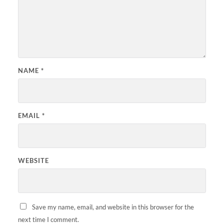
NAME
*
EMAIL
*
WEBSITE
Save my name, email, and website in this browser for the
next time I comment.