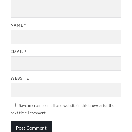
NAME
*
EMAIL
*
WEBSITE
Save my name, email, and website in this browser for the
next time I comment.