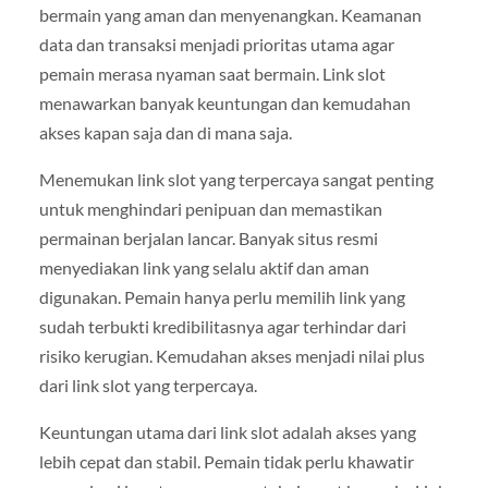
bermain yang aman dan menyenangkan. Keamanan
data dan transaksi menjadi prioritas utama agar
pemain merasa nyaman saat bermain. Link slot
menawarkan banyak keuntungan dan kemudahan
akses kapan saja dan di mana saja.
Menemukan link slot yang terpercaya sangat penting
untuk menghindari penipuan dan memastikan
permainan berjalan lancar. Banyak situs resmi
menyediakan link yang selalu aktif dan aman
digunakan. Pemain hanya perlu memilih link yang
sudah terbukti kredibilitasnya agar terhindar dari
risiko kerugian. Kemudahan akses menjadi nilai plus
dari link slot yang terpercaya.
Keuntungan utama dari link slot adalah akses yang
lebih cepat dan stabil. Pemain tidak perlu khawatir